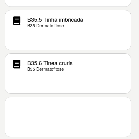
B35.5 Tinha imbricada
B35 Dermatofitose
B35.6 Tinea cruris
B35 Dermatofitose