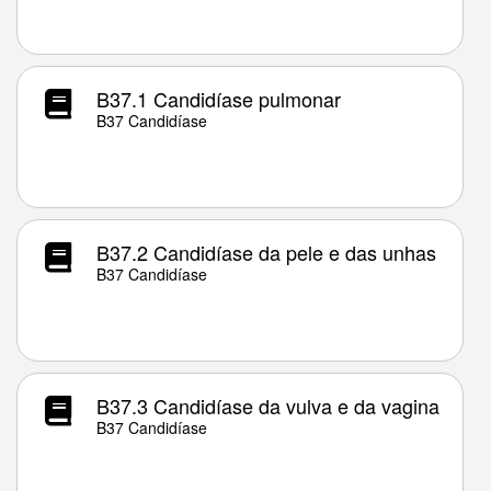
B37.1 Candidíase pulmonar
B37 Candidíase
B37.2 Candidíase da pele e das unhas
B37 Candidíase
B37.3 Candidíase da vulva e da vagina
B37 Candidíase