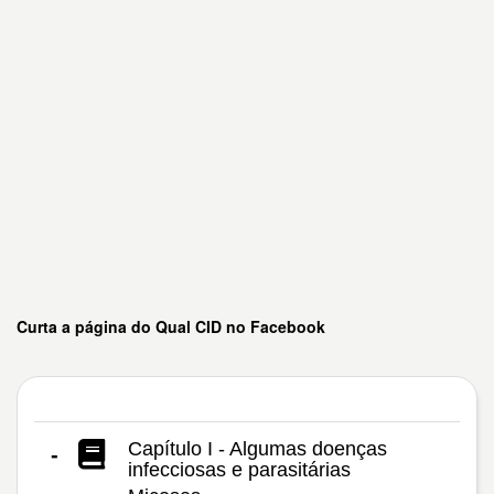
Curta a página do Qual CID no Facebook
Capítulo I - Algumas doenças
-
infecciosas e parasitárias