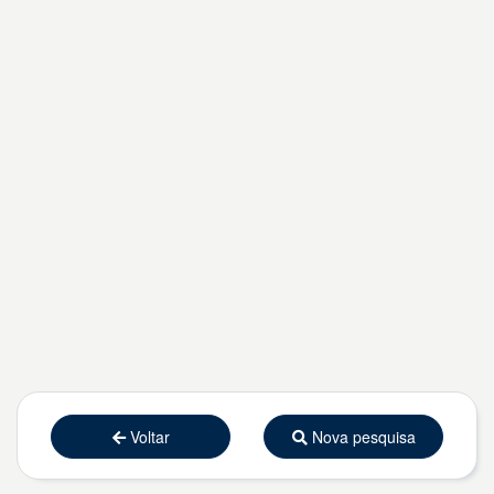
Voltar
Nova pesquisa