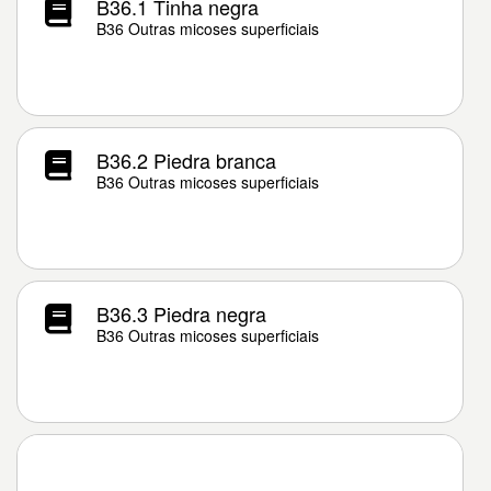
B36.1 Tinha negra
B36 Outras micoses superficiais
B36.2 Piedra branca
B36 Outras micoses superficiais
B36.3 Piedra negra
B36 Outras micoses superficiais