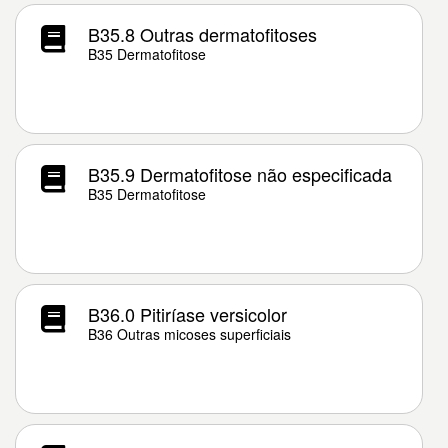
B35.8 Outras dermatofitoses
B35 Dermatofitose
B35.9 Dermatofitose não especificada
B35 Dermatofitose
B36.0 Pitiríase versicolor
B36 Outras micoses superficiais