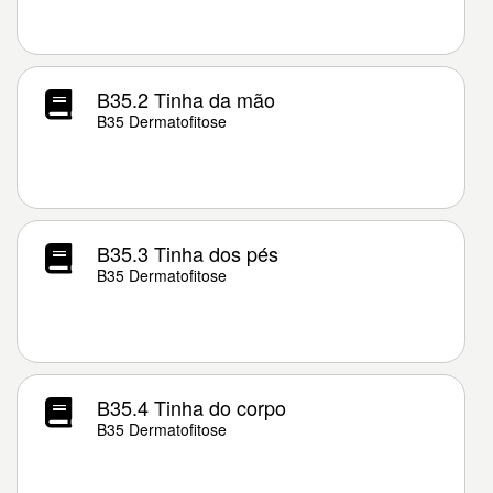
B35.2 Tinha da mão
B35 Dermatofitose
B35.3 Tinha dos pés
B35 Dermatofitose
B35.4 Tinha do corpo
B35 Dermatofitose