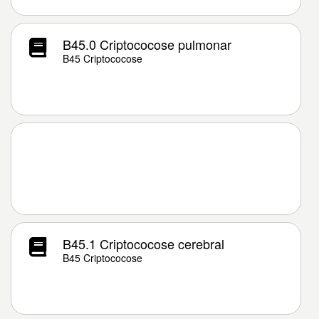
B45.0 Criptococose pulmonar
B45 Criptococose
B45.1 Criptococose cerebral
B45 Criptococose