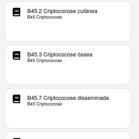
B45.2 Criptococose cutânea
B45 Criptococose
B45.3 Criptococose óssea
B45 Criptococose
B45.7 Criptococose disseminada
B45 Criptococose