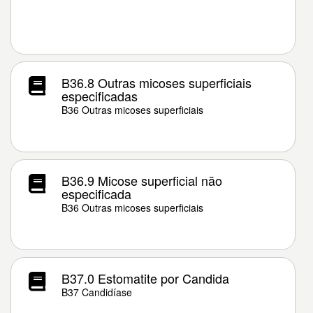
B36.8 Outras micoses superficiais
especificadas
B36 Outras micoses superficiais
B36.9 Micose superficial não
especificada
B36 Outras micoses superficiais
B37.0 Estomatite por Candida
B37 Candidíase