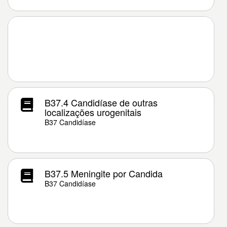
B37.4 Candidíase de outras
localizações urogenitais
B37 Candidíase
B37.5 Meningite por Candida
B37 Candidíase