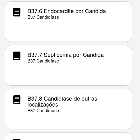
B37.6 Endocardite por Candida
B37 Candidíase
B37.7 Septicemia por Candida
B37 Candidíase
B37.8 Candidíase de outras
localizações
B37 Candidíase