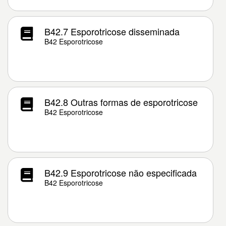
B42.7 Esporotricose disseminada
B42 Esporotricose
B42.8 Outras formas de esporotricose
B42 Esporotricose
B42.9 Esporotricose não especificada
B42 Esporotricose