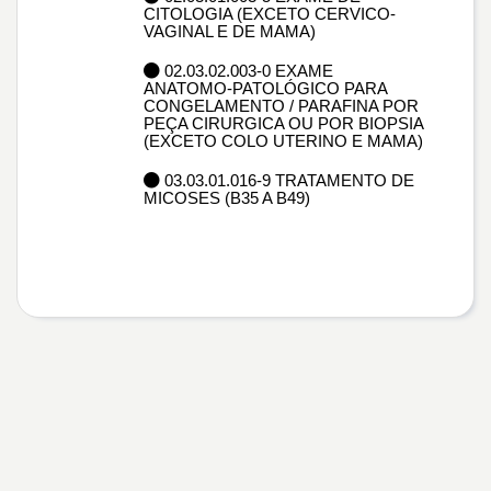
CITOLOGIA (EXCETO CERVICO-
VAGINAL E DE MAMA)
02.03.02.003-0 EXAME
ANATOMO-PATOLÓGICO PARA
CONGELAMENTO / PARAFINA POR
PEÇA CIRURGICA OU POR BIOPSIA
(EXCETO COLO UTERINO E MAMA)
03.03.01.016-9 TRATAMENTO DE
MICOSES (B35 A B49)