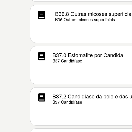
B36.8 Outras micoses superficia
B36 Outras micoses superficiais
B37.0 Estomatite por Candida
B37 Candidíase
B37.2 Candidíase da pele e das 
B37 Candidíase