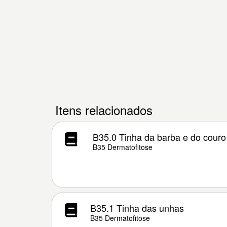
Itens relacionados
B35.0 Tinha da barba e do couro
B35 Dermatofitose
B35.1 Tinha das unhas
B35 Dermatofitose