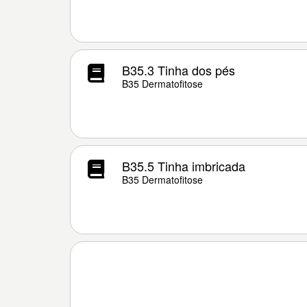
B35.3 Tinha dos pés
B35 Dermatofitose
B35.5 Tinha imbricada
B35 Dermatofitose