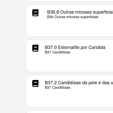
B36.8 Outras micoses superficia
B36 Outras micoses superficiais
B37.0 Estomatite por Candida
B37 Candidíase
B37.2 Candidíase da pele e das 
B37 Candidíase