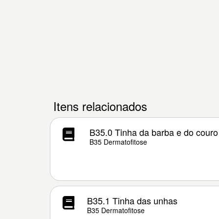
Itens relacionados
B35.0 Tinha da barba e do couro
B35 Dermatofitose
B35.1 Tinha das unhas
B35 Dermatofitose