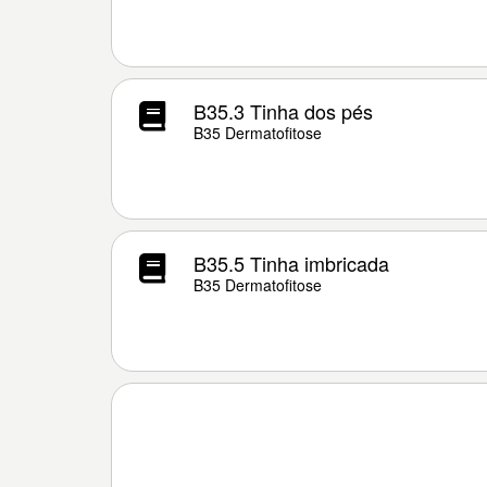
B35.3 Tinha dos pés
B35 Dermatofitose
B35.5 Tinha imbricada
B35 Dermatofitose