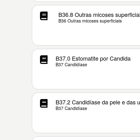
B36.8 Outras micoses superficia
B36 Outras micoses superficiais
B37.0 Estomatite por Candida
B37 Candidíase
B37.2 Candidíase da pele e das 
B37 Candidíase