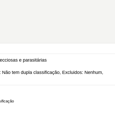
ecciosas e parasitárias
: Não tem dupla classificação, Excluidos: Nenhum,
ificação