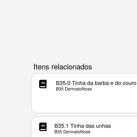
Itens relacionados
B35.0 Tinha da barba e do couro
B35 Dermatofitose
B35.1 Tinha das unhas
B35 Dermatofitose