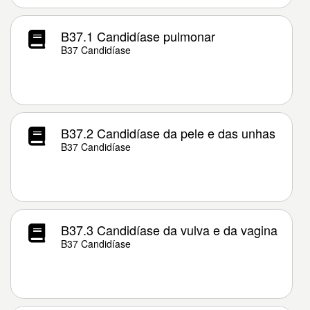
B37.1 Candidíase pulmonar
B37 Candidíase
B37.2 Candidíase da pele e das unhas
B37 Candidíase
B37.3 Candidíase da vulva e da vagina
B37 Candidíase