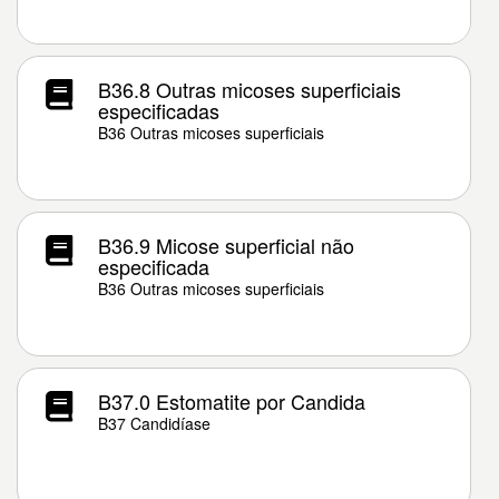
B36.8 Outras micoses superficiais
especificadas
B36 Outras micoses superficiais
B36.9 Micose superficial não
especificada
B36 Outras micoses superficiais
B37.0 Estomatite por Candida
B37 Candidíase