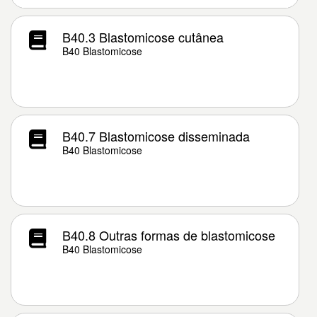
B40.3 Blastomicose cutânea
B40 Blastomicose
B40.7 Blastomicose disseminada
B40 Blastomicose
B40.8 Outras formas de blastomicose
B40 Blastomicose