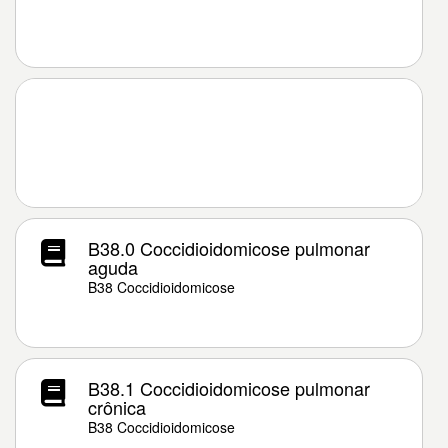
B38.0 Coccidioidomicose pulmonar
aguda
B38 Coccidioidomicose
B38.1 Coccidioidomicose pulmonar
crônica
B38 Coccidioidomicose