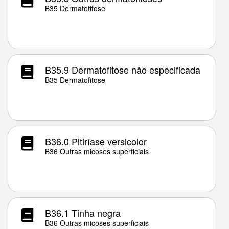
B35 Dermatofitose
B35.9 Dermatofitose não especificada
B35 Dermatofitose
B36.0 Pitiríase versicolor
B36 Outras micoses superficiais
B36.1 Tinha negra
B36 Outras micoses superficiais