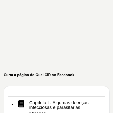
Curta a página do Qual CID no Facebook
Capítulo I - Algumas doenças
-
infecciosas e parasitárias