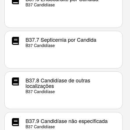
B37 Candidíase
B37.7 Septicemia por Candida
B37 Candidíase
B37.8 Candidíase de outras
localizações
B37 Candidíase
B37.9 Candidíase não especificada
B37 Candidíase