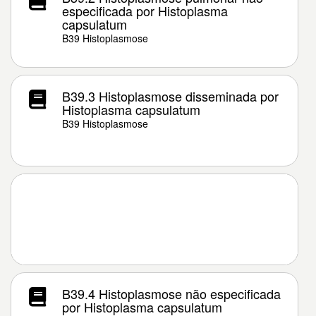
especificada por Histoplasma
capsulatum
B39 Histoplasmose
B39.3 Histoplasmose disseminada por
Histoplasma capsulatum
B39 Histoplasmose
B39.4 Histoplasmose não especificada
por Histoplasma capsulatum