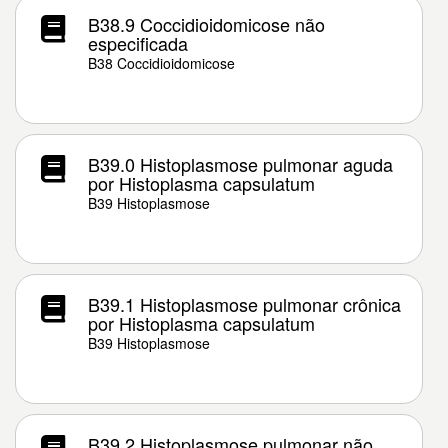
B38.9 Coccidioidomicose não
especificada
B38 Coccidioidomicose
B39.0 Histoplasmose pulmonar aguda
por Histoplasma capsulatum
B39 Histoplasmose
B39.1 Histoplasmose pulmonar crônica
por Histoplasma capsulatum
B39 Histoplasmose
B39.2 Histoplasmose pulmonar não