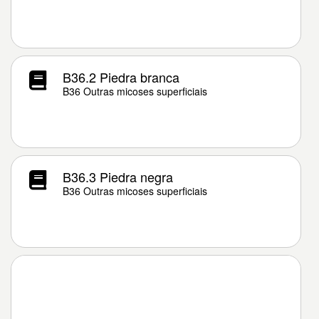
B36.2 Piedra branca
B36 Outras micoses superficiais
B36.3 Piedra negra
B36 Outras micoses superficiais