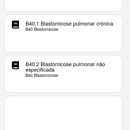
B40.1 Blastomicose pulmonar crônica
B40 Blastomicose
B40.2 Blastomicose pulmonar não
especificada
B40 Blastomicose