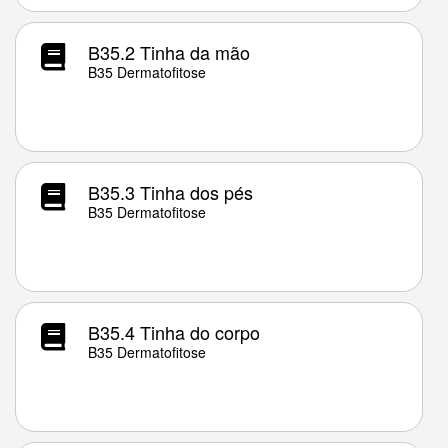
B35.2 Tinha da mão
B35 Dermatofitose
B35.3 Tinha dos pés
B35 Dermatofitose
B35.4 Tinha do corpo
B35 Dermatofitose