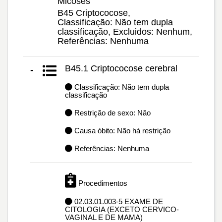
Micoses
B45 Criptococose,
Classificação: Não tem dupla
classificação, Excluidos: Nenhum,
Referências: Nenhuma
B45.1 Criptococose cerebral
-
Classificação: Não tem dupla
classificação
Restrição de sexo: Não
Causa óbito: Não há restrição
Referências: Nenhuma
Procedimentos
02.03.01.003-5 EXAME DE
CITOLOGIA (EXCETO CERVICO-
VAGINAL E DE MAMA)