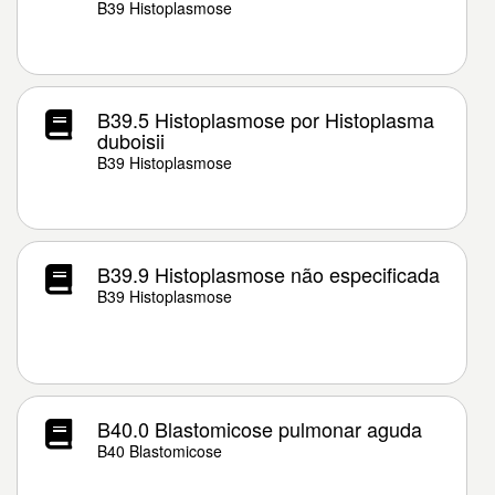
B39 Histoplasmose
B39.5 Histoplasmose por Histoplasma
duboisii
B39 Histoplasmose
B39.9 Histoplasmose não especificada
B39 Histoplasmose
B40.0 Blastomicose pulmonar aguda
B40 Blastomicose