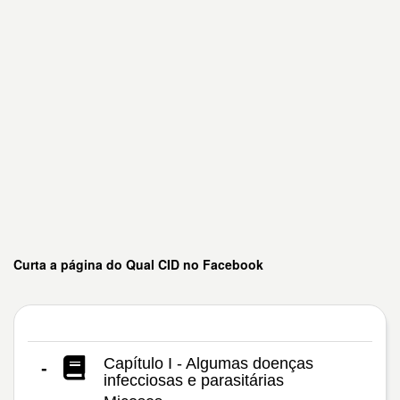
Curta a página do Qual CID no Facebook
Capítulo I - Algumas doenças
-
infecciosas e parasitárias