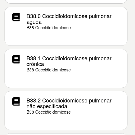
B38.0 Coccidioidomicose pulmonar
aguda
B38 Coccidioidomicose
B38.1 Coccidioidomicose pulmonar
crônica
B38 Coccidioidomicose
B38.2 Coccidioidomicose pulmonar
não especificada
B38 Coccidioidomicose