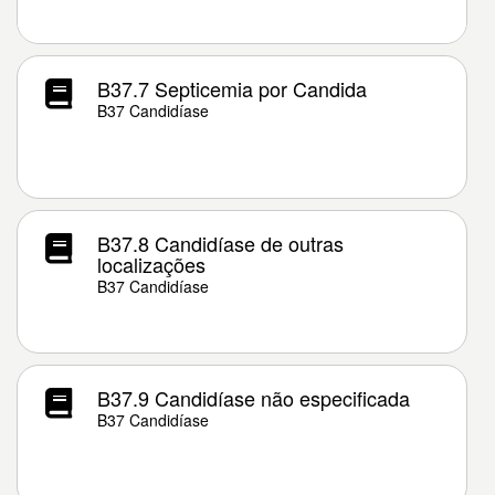
B37.7 Septicemia por Candida
B37 Candidíase
B37.8 Candidíase de outras
localizações
B37 Candidíase
B37.9 Candidíase não especificada
B37 Candidíase