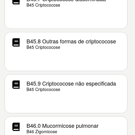
B45 Criptococose
B45.8 Outras formas de criptococose
B45 Criptococose
B45.9 Criptococose não especificada
B45 Criptococose
B46.0 Mucormicose pulmonar
B46 Zigomicose