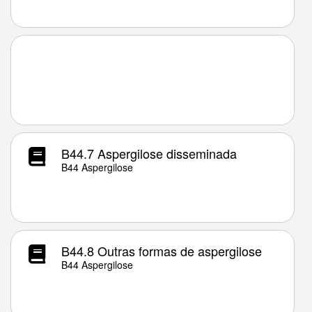
B44.7 Aspergilose disseminada
B44 Aspergilose
B44.8 Outras formas de aspergilose
B44 Aspergilose