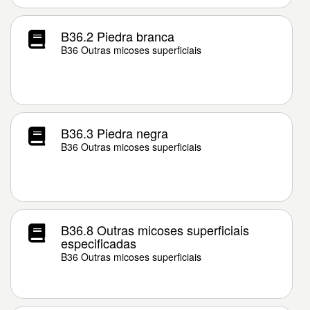
B36.2 Piedra branca
B36 Outras micoses superficiais
B36.3 Piedra negra
B36 Outras micoses superficiais
B36.8 Outras micoses superficiais
especificadas
B36 Outras micoses superficiais