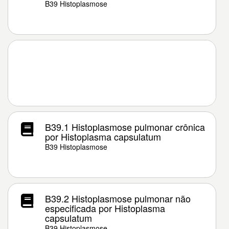
B39 Histoplasmose
B39.1 Histoplasmose pulmonar crônica
por Histoplasma capsulatum
B39 Histoplasmose
B39.2 Histoplasmose pulmonar não
especificada por Histoplasma
capsulatum
B39 Histoplasmose