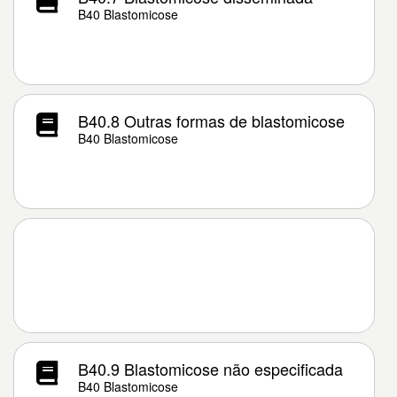
B40 Blastomicose
B40.8 Outras formas de blastomicose
B40 Blastomicose
B40.9 Blastomicose não especificada
B40 Blastomicose