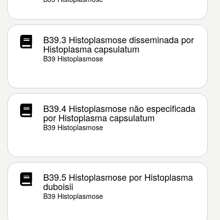
B39.3 Histoplasmose disseminada por
Histoplasma capsulatum
B39 Histoplasmose
B39.4 Histoplasmose não especificada
por Histoplasma capsulatum
B39 Histoplasmose
B39.5 Histoplasmose por Histoplasma
duboisii
B39 Histoplasmose