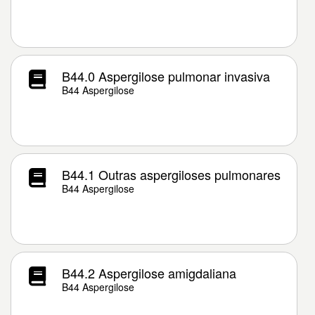
B44.0 Aspergilose pulmonar invasiva
B44 Aspergilose
B44.1 Outras aspergiloses pulmonares
B44 Aspergilose
B44.2 Aspergilose amigdaliana
B44 Aspergilose