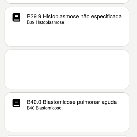
B39.9 Histoplasmose não especificada
B39 Histoplasmose
B40.0 Blastomicose pulmonar aguda
B40 Blastomicose