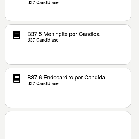
B37 Candidíase
B37.5 Meningite por Candida
B37 Candidíase
B37.6 Endocardite por Candida
B37 Candidíase