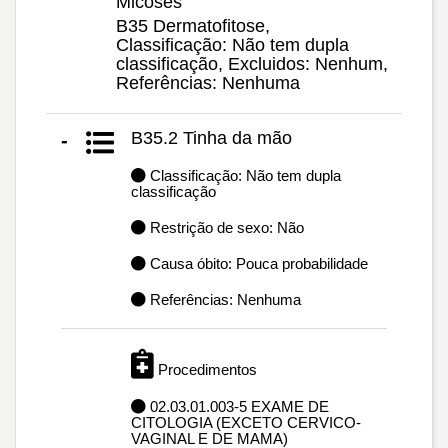
Micoses
B35 Dermatofitose,
Classificação: Não tem dupla
classificação, Excluidos: Nenhum,
Referências: Nenhuma
B35.2 Tinha da mão
-
Classificação: Não tem dupla
classificação
Restrição de sexo: Não
Causa óbito: Pouca probabilidade
Referências: Nenhuma
Procedimentos
02.03.01.003-5 EXAME DE
CITOLOGIA (EXCETO CERVICO-
VAGINAL E DE MAMA)