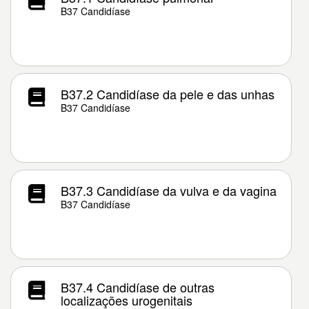
B37 Candidíase
B37.2 Candidíase da pele e das unhas
B37 Candidíase
B37.3 Candidíase da vulva e da vagina
B37 Candidíase
B37.4 Candidíase de outras
localizações urogenitais