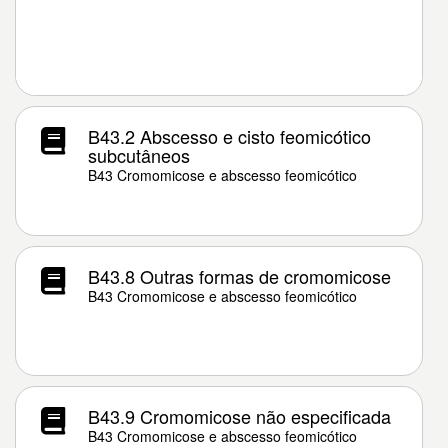
B43.2 Abscesso e cisto feomicótico
subcutâneos
B43 Cromomicose e abscesso feomicótico
B43.8 Outras formas de cromomicose
B43 Cromomicose e abscesso feomicótico
B43.9 Cromomicose não especificada
B43 Cromomicose e abscesso feomicótico