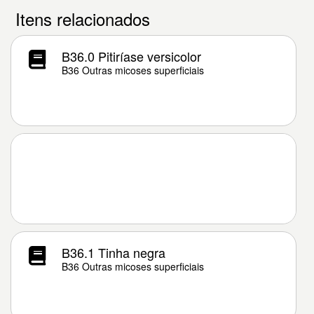
Itens relacionados
B36.0 Pitiríase versicolor
B36 Outras micoses superficiais
B36.1 Tinha negra
B36 Outras micoses superficiais