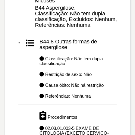
Micoses
B44 Aspergilose,
Classificação: Não tem dupla
classificação, Excluidos: Nenhum,
Referências: Nenhuma
B44.8 Outras formas de
-
aspergilose
Classificação: Não tem dupla
classificação
Restrição de sexo: Não
Causa óbito: Não há restrição
Referências: Nenhuma
Procedimentos
02.03.01.003-5 EXAME DE
CITOLOGIA (EXCETO CERVICO-