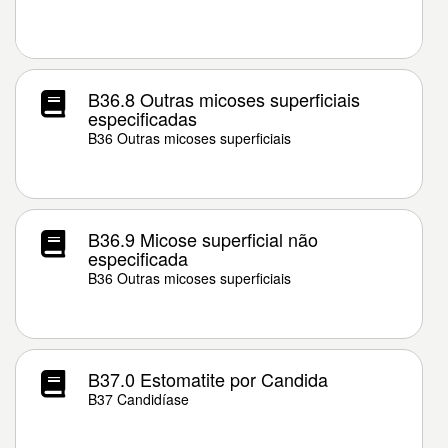
B36.8 Outras micoses superficiais
especificadas
B36 Outras micoses superficiais
B36.9 Micose superficial não
especificada
B36 Outras micoses superficiais
B37.0 Estomatite por Candida
B37 Candidíase