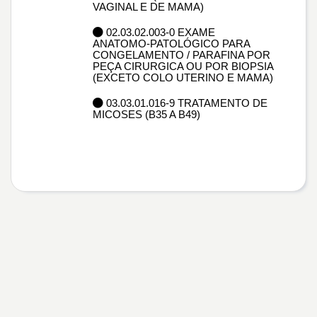
VAGINAL E DE MAMA)
02.03.02.003-0 EXAME
ANATOMO-PATOLÓGICO PARA
CONGELAMENTO / PARAFINA POR
PEÇA CIRURGICA OU POR BIOPSIA
(EXCETO COLO UTERINO E MAMA)
03.03.01.016-9 TRATAMENTO DE
MICOSES (B35 A B49)