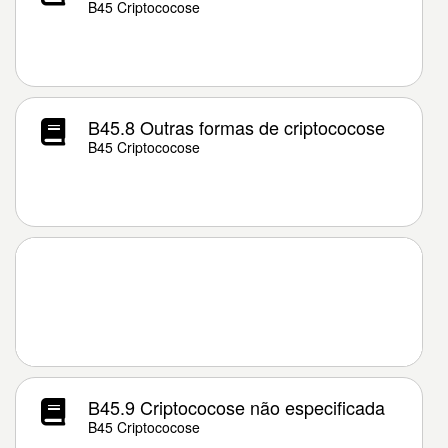
B45 Criptococose
B45.8 Outras formas de criptococose
B45 Criptococose
B45.9 Criptococose não especificada
B45 Criptococose