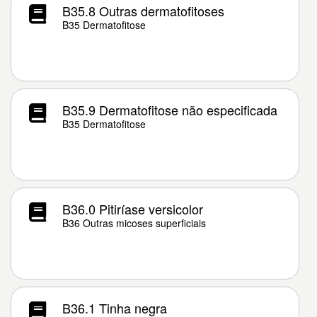
B35.8 Outras dermatofitoses
B35 Dermatofitose
B35.9 Dermatofitose não especificada
B35 Dermatofitose
B36.0 Pitiríase versicolor
B36 Outras micoses superficiais
B36.1 Tinha negra