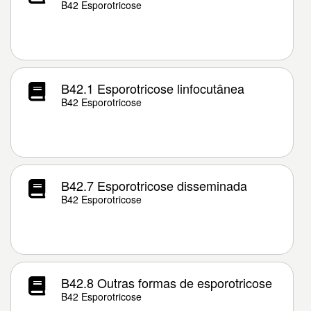
B42 Esporotricose
B42.1 Esporotricose linfocutânea
B42 Esporotricose
B42.7 Esporotricose disseminada
B42 Esporotricose
B42.8 Outras formas de esporotricose
B42 Esporotricose