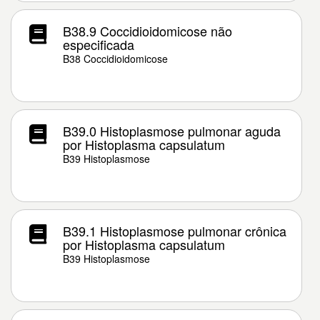
B38.9 Coccidioidomicose não
especificada
B38 Coccidioidomicose
B39.0 Histoplasmose pulmonar aguda
por Histoplasma capsulatum
B39 Histoplasmose
B39.1 Histoplasmose pulmonar crônica
por Histoplasma capsulatum
B39 Histoplasmose