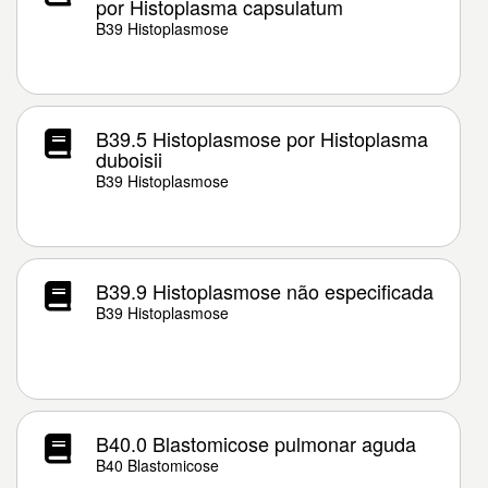
por Histoplasma capsulatum
B39 Histoplasmose
B39.5 Histoplasmose por Histoplasma
duboisii
B39 Histoplasmose
B39.9 Histoplasmose não especificada
B39 Histoplasmose
B40.0 Blastomicose pulmonar aguda
B40 Blastomicose