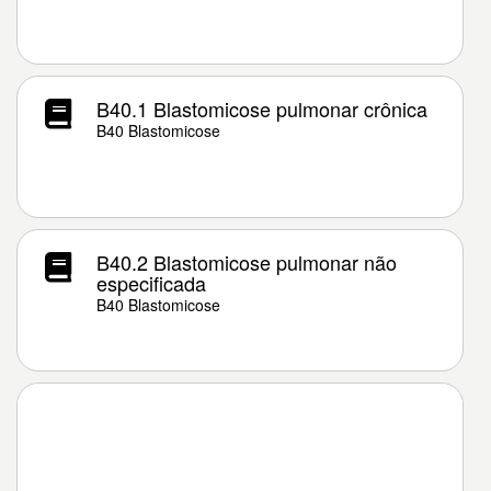
B40.1 Blastomicose pulmonar crônica
B40 Blastomicose
B40.2 Blastomicose pulmonar não
especificada
B40 Blastomicose