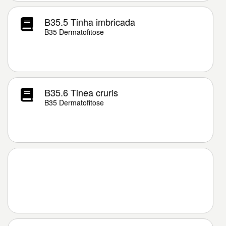
B35.5 Tinha imbricada
B35 Dermatofitose
B35.6 Tinea cruris
B35 Dermatofitose