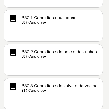
B37.1 Candidíase pulmonar
B37 Candidíase
B37.2 Candidíase da pele e das unhas
B37 Candidíase
B37.3 Candidíase da vulva e da vagina
B37 Candidíase