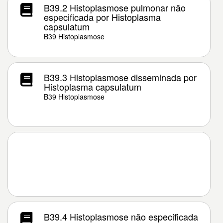
B39.2 Histoplasmose pulmonar não
especificada por Histoplasma
capsulatum
B39 Histoplasmose
B39.3 Histoplasmose disseminada por
Histoplasma capsulatum
B39 Histoplasmose
B39.4 Histoplasmose não especificada