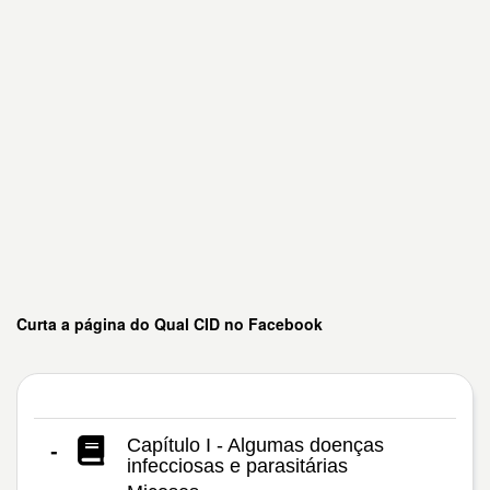
Curta a página do Qual CID no Facebook
Capítulo I - Algumas doenças
-
infecciosas e parasitárias