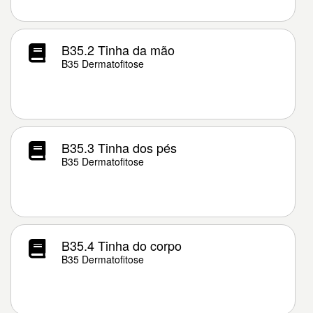
B35.2 Tinha da mão
B35 Dermatofitose
B35.3 Tinha dos pés
B35 Dermatofitose
B35.4 Tinha do corpo
B35 Dermatofitose