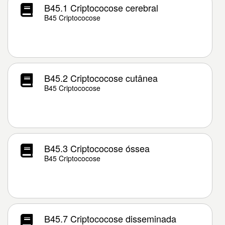
B45.1 Criptococose cerebral
B45 Criptococose
B45.2 Criptococose cutânea
B45 Criptococose
B45.3 Criptococose óssea
B45 Criptococose
B45.7 Criptococose disseminada