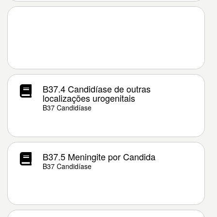
B37.4 Candidíase de outras
localizações urogenitais
B37 Candidíase
B37.5 Meningite por Candida
B37 Candidíase