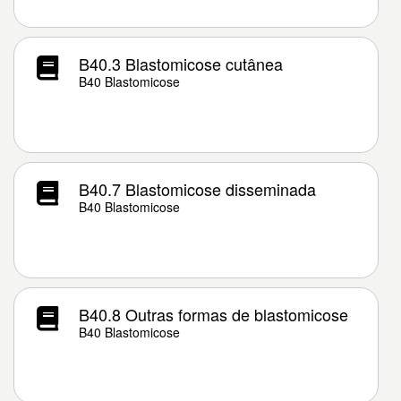
B40.3 Blastomicose cutânea
B40 Blastomicose
B40.7 Blastomicose disseminada
B40 Blastomicose
B40.8 Outras formas de blastomicose
B40 Blastomicose