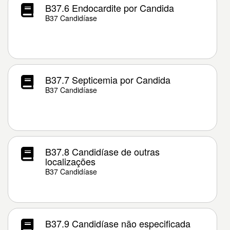
B37.6 Endocardite por Candida
B37 Candidíase
B37.7 Septicemia por Candida
B37 Candidíase
B37.8 Candidíase de outras
localizações
B37 Candidíase
B37.9 Candidíase não especificada