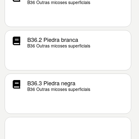
B36 Outras micoses superficiais
B36.2 Piedra branca
B36 Outras micoses superficiais
B36.3 Piedra negra
B36 Outras micoses superficiais