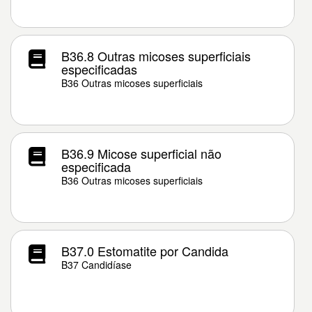
B36.8 Outras micoses superficiais
especificadas
B36 Outras micoses superficiais
B36.9 Micose superficial não
especificada
B36 Outras micoses superficiais
B37.0 Estomatite por Candida
B37 Candidíase