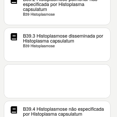
especificada por Histoplasma
capsulatum
B39 Histoplasmose
B39.3 Histoplasmose disseminada por
Histoplasma capsulatum
B39 Histoplasmose
B39.4 Histoplasmose não especificada
por Histoplasma capsulatum