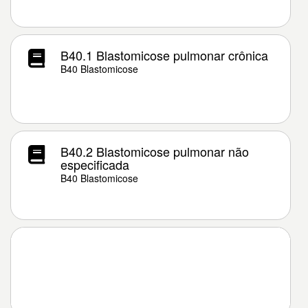
B40.1 Blastomicose pulmonar crônica
B40 Blastomicose
B40.2 Blastomicose pulmonar não
especificada
B40 Blastomicose