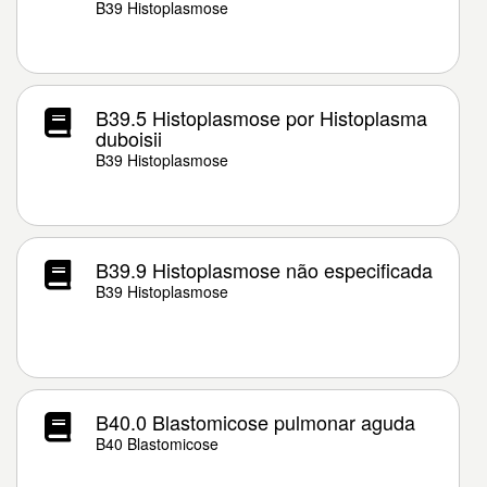
B39 Histoplasmose
B39.5 Histoplasmose por Histoplasma
duboisii
B39 Histoplasmose
B39.9 Histoplasmose não especificada
B39 Histoplasmose
B40.0 Blastomicose pulmonar aguda
B40 Blastomicose