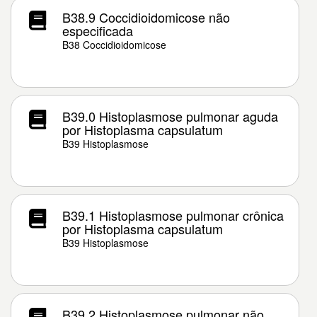
B38.9 Coccidioidomicose não
especificada
B38 Coccidioidomicose
B39.0 Histoplasmose pulmonar aguda
por Histoplasma capsulatum
B39 Histoplasmose
B39.1 Histoplasmose pulmonar crônica
por Histoplasma capsulatum
B39 Histoplasmose
B39.2 Histoplasmose pulmonar não