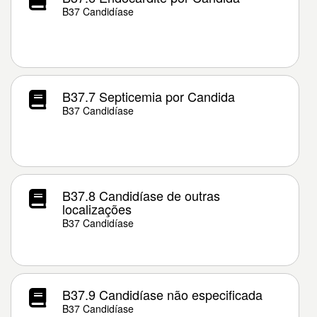
B37 Candidíase
B37.7 Septicemia por Candida
B37 Candidíase
B37.8 Candidíase de outras
localizações
B37 Candidíase
B37.9 Candidíase não especificada
B37 Candidíase