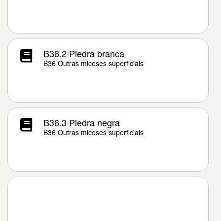
B36.2 Piedra branca
B36 Outras micoses superficiais
B36.3 Piedra negra
B36 Outras micoses superficiais