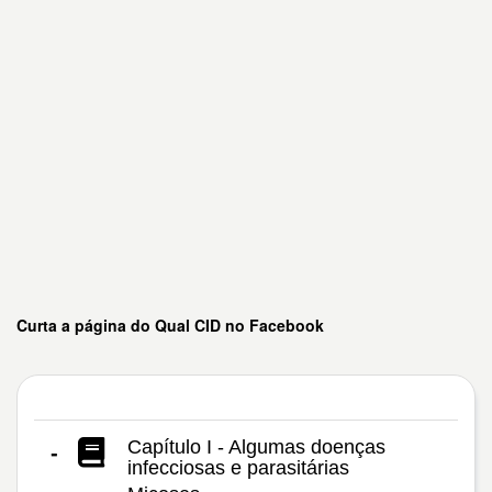
Curta a página do Qual CID no Facebook
Capítulo I - Algumas doenças
-
infecciosas e parasitárias