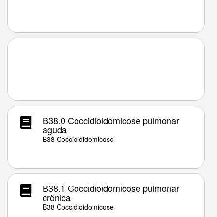
B38.0 Coccidioidomicose pulmonar
aguda
B38 Coccidioidomicose
B38.1 Coccidioidomicose pulmonar
crônica
B38 Coccidioidomicose