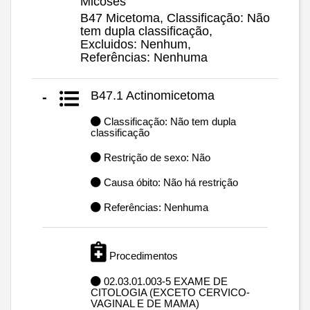
Micoses
B47 Micetoma, Classificação: Não
tem dupla classificação,
Excluidos: Nenhum,
Referências: Nenhuma
B47.1 Actinomicetoma
-
Classificação: Não tem dupla
classificação
Restrição de sexo: Não
Causa óbito: Não há restrição
Referências: Nenhuma
Procedimentos
02.03.01.003-5 EXAME DE
CITOLOGIA (EXCETO CERVICO-
VAGINAL E DE MAMA)