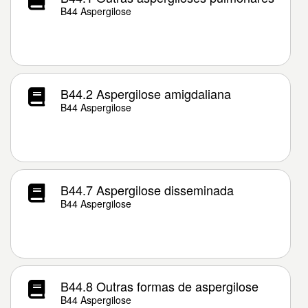
B44 Aspergilose
B44.2 Aspergilose amigdaliana
B44 Aspergilose
B44.7 Aspergilose disseminada
B44 Aspergilose
B44.8 Outras formas de aspergilose
B44 Aspergilose