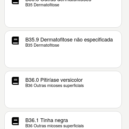
B35 Dermatofitose
B35.9 Dermatofitose não especificada
B35 Dermatofitose
B36.0 Pitiríase versicolor
B36 Outras micoses superficiais
B36.1 Tinha negra
B36 Outras micoses superficiais