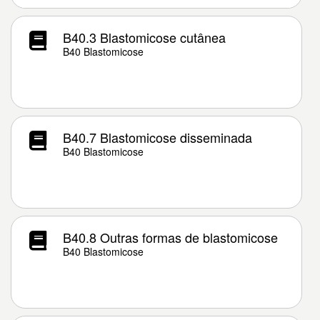
B40.3 Blastomicose cutânea
B40 Blastomicose
B40.7 Blastomicose disseminada
B40 Blastomicose
B40.8 Outras formas de blastomicose
B40 Blastomicose