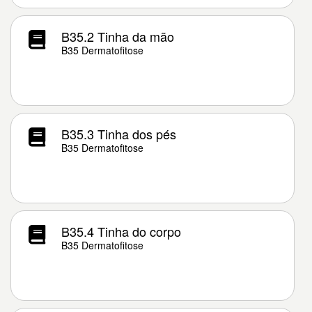
B35.2 Tinha da mão
B35 Dermatofitose
B35.3 Tinha dos pés
B35 Dermatofitose
B35.4 Tinha do corpo
B35 Dermatofitose