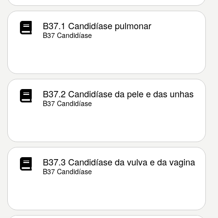
B37.1 Candidíase pulmonar
B37 Candidíase
B37.2 Candidíase da pele e das unhas
B37 Candidíase
B37.3 Candidíase da vulva e da vagina
B37 Candidíase