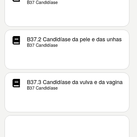
B37 Candidíase
B37.2 Candidíase da pele e das unhas
B37 Candidíase
B37.3 Candidíase da vulva e da vagina
B37 Candidíase