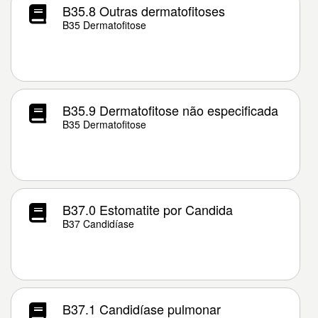
B35.8 Outras dermatofitoses
B35 Dermatofitose
B35.9 Dermatofitose não especificada
B35 Dermatofitose
B37.0 Estomatite por Candida
B37 Candidíase
B37.1 Candidíase pulmonar