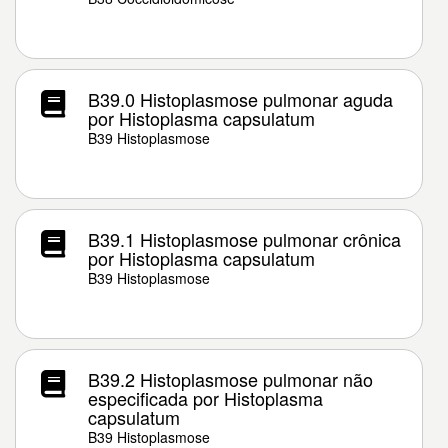
B39.0 Histoplasmose pulmonar aguda
por Histoplasma capsulatum
B39 Histoplasmose
B39.1 Histoplasmose pulmonar crônica
por Histoplasma capsulatum
B39 Histoplasmose
B39.2 Histoplasmose pulmonar não
especificada por Histoplasma
capsulatum
B39 Histoplasmose