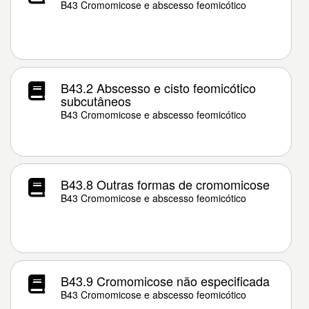
B43 Cromomicose e abscesso feomicótico
B43.2 Abscesso e cisto feomicótico
subcutâneos
B43 Cromomicose e abscesso feomicótico
B43.8 Outras formas de cromomicose
B43 Cromomicose e abscesso feomicótico
B43.9 Cromomicose não especificada
B43 Cromomicose e abscesso feomicótico