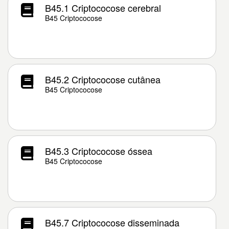
B45.1 Criptococose cerebral
B45 Criptococose
B45.2 Criptococose cutânea
B45 Criptococose
B45.3 Criptococose óssea
B45 Criptococose
B45.7 Criptococose disseminada