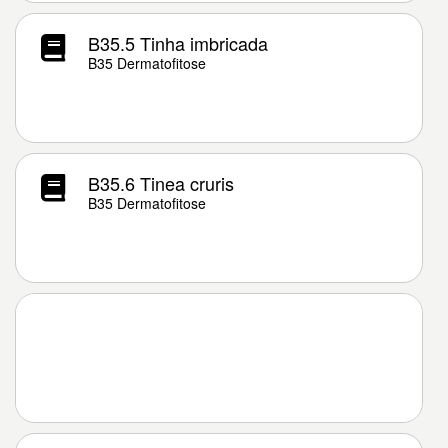
B35.5 Tinha imbricada
B35 Dermatofitose
B35.6 Tinea cruris
B35 Dermatofitose