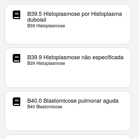
B39.5 Histoplasmose por Histoplasma
duboisii
B39 Histoplasmose
B39.9 Histoplasmose não especificada
B39 Histoplasmose
B40.0 Blastomicose pulmonar aguda
B40 Blastomicose