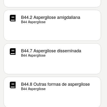
B44.2 Aspergilose amigdaliana
B44 Aspergilose
B44.7 Aspergilose disseminada
B44 Aspergilose
B44.8 Outras formas de aspergilose
B44 Aspergilose