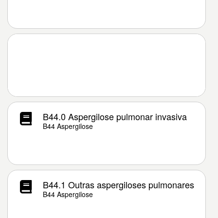
B44.0 Aspergilose pulmonar invasiva
B44 Aspergilose
B44.1 Outras aspergiloses pulmonares
B44 Aspergilose