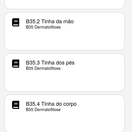
B35.2 Tinha da mão
B35 Dermatofitose
B35.3 Tinha dos pés
B35 Dermatofitose
B35.4 Tinha do corpo
B35 Dermatofitose