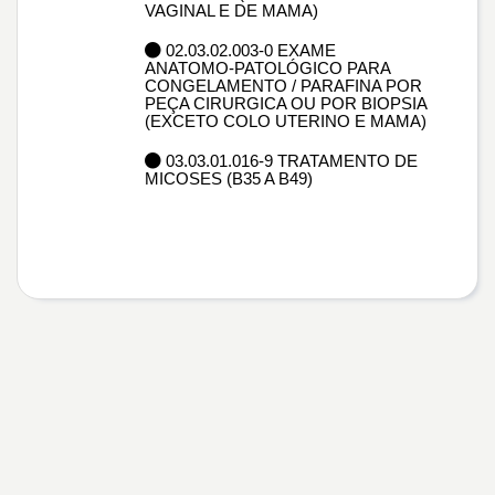
VAGINAL E DE MAMA)
02.03.02.003-0 EXAME
ANATOMO-PATOLÓGICO PARA
CONGELAMENTO / PARAFINA POR
PEÇA CIRURGICA OU POR BIOPSIA
(EXCETO COLO UTERINO E MAMA)
03.03.01.016-9 TRATAMENTO DE
MICOSES (B35 A B49)