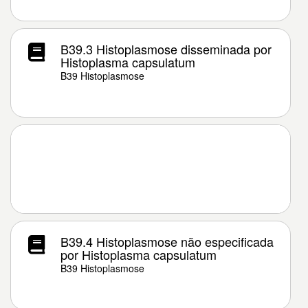
B39.3 Histoplasmose disseminada por
Histoplasma capsulatum
B39 Histoplasmose
B39.4 Histoplasmose não especificada
por Histoplasma capsulatum
B39 Histoplasmose