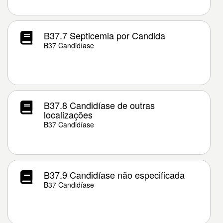
B37.7 Septicemia por Candida
B37 Candidíase
B37.8 Candidíase de outras
localizações
B37 Candidíase
B37.9 Candidíase não especificada
B37 Candidíase