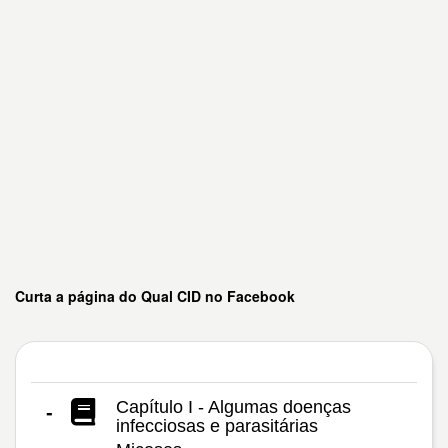
Curta a página do Qual CID no Facebook
Capítulo I - Algumas doenças
-
infecciosas e parasitárias