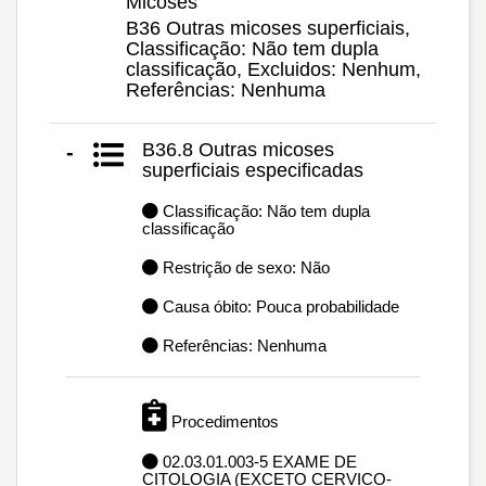
Micoses
B36 Outras micoses superficiais,
Classificação: Não tem dupla
classificação, Excluidos: Nenhum,
Referências: Nenhuma
B36.8 Outras micoses
-
superficiais especificadas
Classificação: Não tem dupla
classificação
Restrição de sexo: Não
Causa óbito: Pouca probabilidade
Referências: Nenhuma
Procedimentos
02.03.01.003-5 EXAME DE
CITOLOGIA (EXCETO CERVICO-