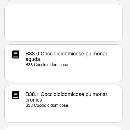
B38.0 Coccidioidomicose pulmonar
aguda
B38 Coccidioidomicose
B38.1 Coccidioidomicose pulmonar
crônica
B38 Coccidioidomicose