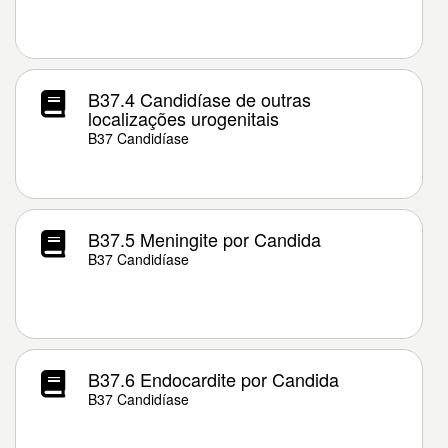
B37.4 Candidíase de outras
localizações urogenitais
B37 Candidíase
B37.5 Meningite por Candida
B37 Candidíase
B37.6 Endocardite por Candida
B37 Candidíase