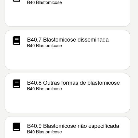
B40 Blastomicose
B40.7 Blastomicose disseminada
B40 Blastomicose
B40.8 Outras formas de blastomicose
B40 Blastomicose
B40.9 Blastomicose não especificada
B40 Blastomicose