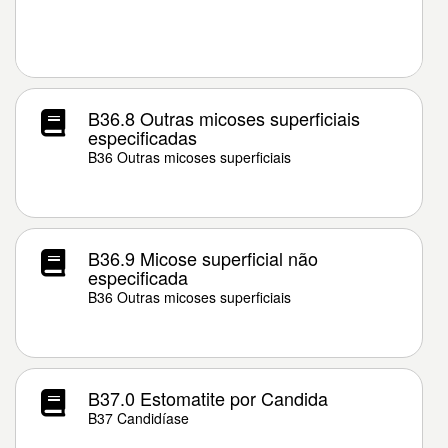
B36.8 Outras micoses superficiais
especificadas
B36 Outras micoses superficiais
B36.9 Micose superficial não
especificada
B36 Outras micoses superficiais
B37.0 Estomatite por Candida
B37 Candidíase