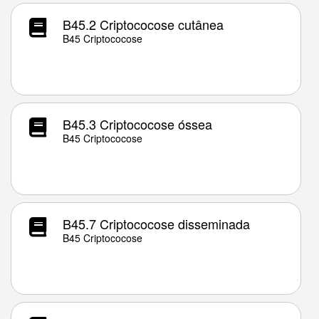
B45.2 Criptococose cutânea
B45 Criptococose
B45.3 Criptococose óssea
B45 Criptococose
B45.7 Criptococose disseminada
B45 Criptococose