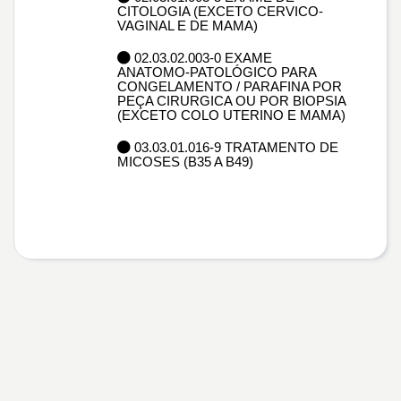
CITOLOGIA (EXCETO CERVICO-
VAGINAL E DE MAMA)
02.03.02.003-0 EXAME
ANATOMO-PATOLÓGICO PARA
CONGELAMENTO / PARAFINA POR
PEÇA CIRURGICA OU POR BIOPSIA
(EXCETO COLO UTERINO E MAMA)
03.03.01.016-9 TRATAMENTO DE
MICOSES (B35 A B49)