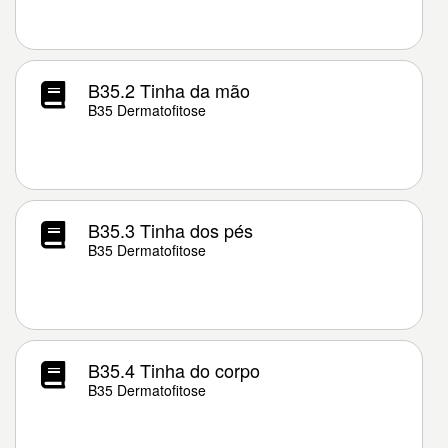
B35.2 Tinha da mão
B35 Dermatofitose
B35.3 Tinha dos pés
B35 Dermatofitose
B35.4 Tinha do corpo
B35 Dermatofitose