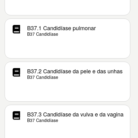
B37.1 Candidíase pulmonar
B37 Candidíase
B37.2 Candidíase da pele e das unhas
B37 Candidíase
B37.3 Candidíase da vulva e da vagina
B37 Candidíase