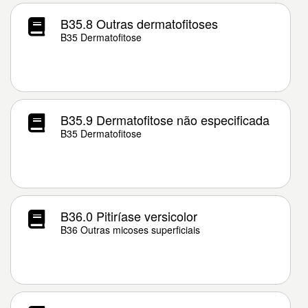
B35.8 Outras dermatofitoses
B35 Dermatofitose
B35.9 Dermatofitose não especificada
B35 Dermatofitose
B36.0 Pitiríase versicolor
B36 Outras micoses superficiais