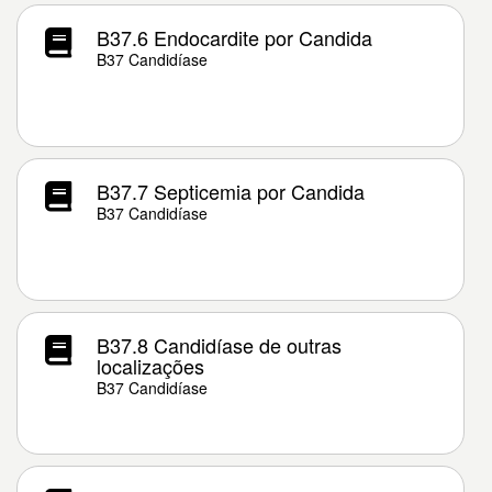
B37.6 Endocardite por Candida
B37 Candidíase
B37.7 Septicemia por Candida
B37 Candidíase
B37.8 Candidíase de outras
localizações
B37 Candidíase