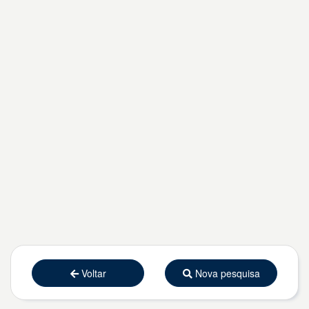
Voltar
Nova pesquisa