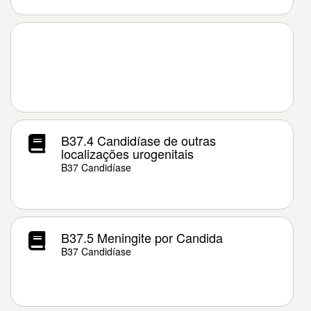
B37.4 Candidíase de outras
localizações urogenitais
B37 Candidíase
B37.5 Meningite por Candida
B37 Candidíase