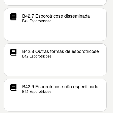
B42.7 Esporotricose disseminada
B42 Esporotricose
B42.8 Outras formas de esporotricose
B42 Esporotricose
B42.9 Esporotricose não especificada
B42 Esporotricose