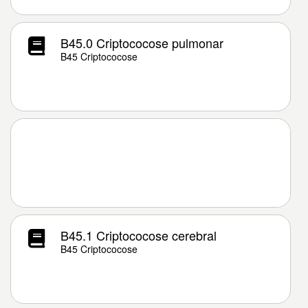
B45.0 Criptococose pulmonar
B45 Criptococose
B45.1 Criptococose cerebral
B45 Criptococose