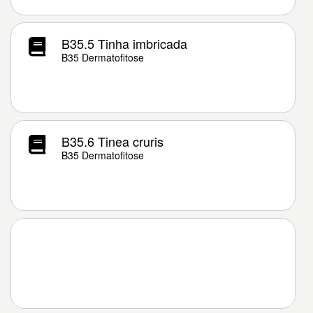
B35.5 Tinha imbricada
B35 Dermatofitose
B35.6 Tinea cruris
B35 Dermatofitose