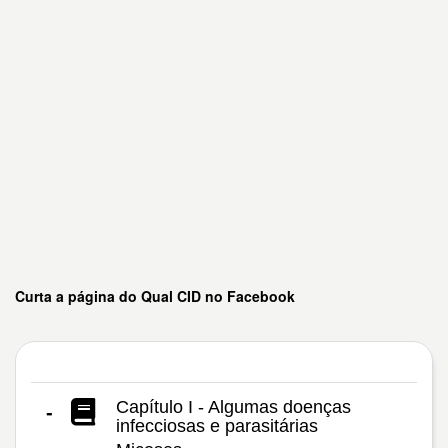
Curta a página do Qual CID no Facebook
Capítulo I - Algumas doenças
-
infecciosas e parasitárias