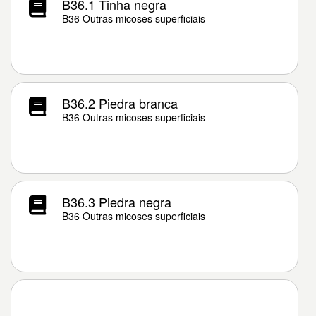
B36.1 Tinha negra
B36 Outras micoses superficiais
B36.2 Piedra branca
B36 Outras micoses superficiais
B36.3 Piedra negra
B36 Outras micoses superficiais