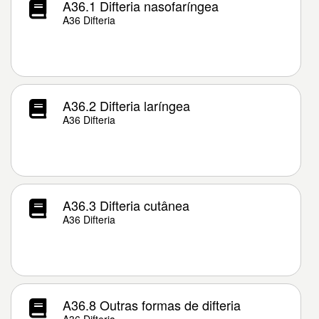
A36.1 Difteria nasofaríngea
A36 Difteria
A36.2 Difteria laríngea
A36 Difteria
A36.3 Difteria cutânea
A36 Difteria
A36.8 Outras formas de difteria