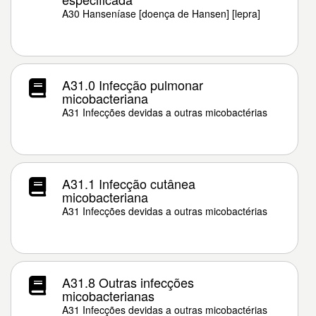
A30 Hanseníase [doença de Hansen] [lepra]
A31.0 Infecção pulmonar
micobacteriana
A31 Infecções devidas a outras micobactérias
A31.1 Infecção cutânea
micobacteriana
A31 Infecções devidas a outras micobactérias
A31.8 Outras infecções
micobacterianas
A31 Infecções devidas a outras micobactérias