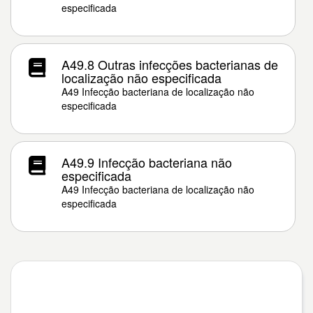
especificada
A49.8 Outras infecções bacterianas de
localização não especificada
A49 Infecção bacteriana de localização não
especificada
A49.9 Infecção bacteriana não
especificada
A49 Infecção bacteriana de localização não
especificada