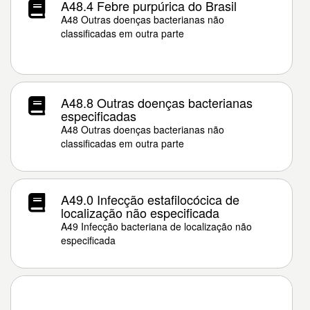
A48.4 Febre purpúrica do Brasil
A48 Outras doenças bacterianas não
classificadas em outra parte
A48.8 Outras doenças bacterianas
especificadas
A48 Outras doenças bacterianas não
classificadas em outra parte
A49.0 Infecção estafilocócica de
localização não especificada
A49 Infecção bacteriana de localização não
especificada