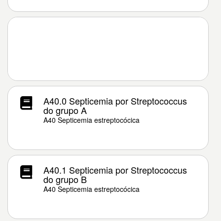
A40.0 Septicemia por Streptococcus
do grupo A
A40 Septicemia estreptocócica
A40.1 Septicemia por Streptococcus
do grupo B
A40 Septicemia estreptocócica