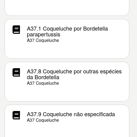
A37.1 Coqueluche por Bordetella
parapertussis
A37 Coqueluche
A37.8 Coqueluche por outras espécies
da Bordetella
A37 Coqueluche
A37.9 Coqueluche não especificada
A37 Coqueluche