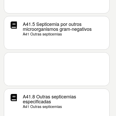
A41.5 Septicemia por outros
microorganismos gram-negativos
A41 Outras septicemias
A41.8 Outras septicemias
especificadas
A41 Outras septicemias