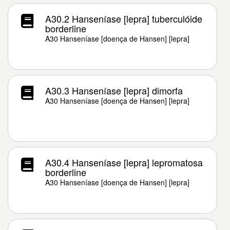
A30.2 Hanseníase [lepra] tuberculóide
borderline
A30 Hanseníase [doença de Hansen] [lepra]
A30.3 Hanseníase [lepra] dimorfa
A30 Hanseníase [doença de Hansen] [lepra]
A30.4 Hanseníase [lepra] lepromatosa
borderline
A30 Hanseníase [doença de Hansen] [lepra]