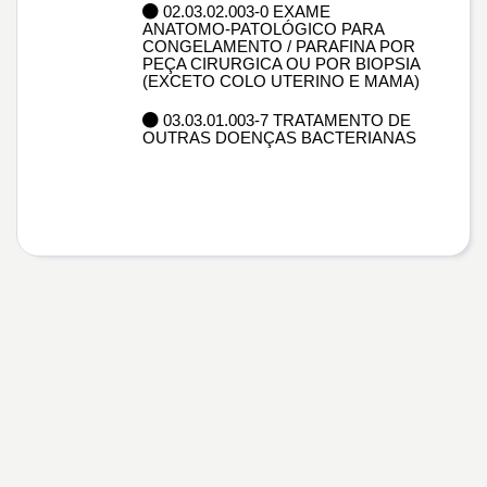
02.03.02.003-0 EXAME
ANATOMO-PATOLÓGICO PARA
CONGELAMENTO / PARAFINA POR
PEÇA CIRURGICA OU POR BIOPSIA
(EXCETO COLO UTERINO E MAMA)
03.03.01.003-7 TRATAMENTO DE
OUTRAS DOENÇAS BACTERIANAS