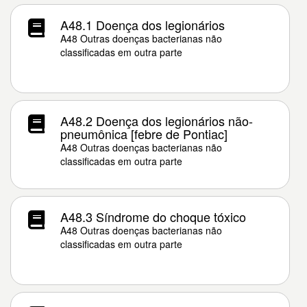
A48.1 Doença dos legionários
A48 Outras doenças bacterianas não
classificadas em outra parte
A48.2 Doença dos legionários não-
pneumônica [febre de Pontiac]
A48 Outras doenças bacterianas não
classificadas em outra parte
A48.3 Síndrome do choque tóxico
A48 Outras doenças bacterianas não
classificadas em outra parte