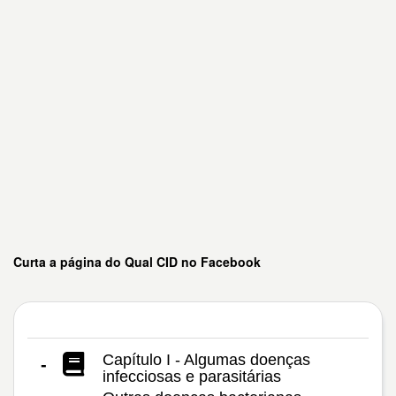
Curta a página do Qual CID no Facebook
Capítulo I - Algumas doenças
-
infecciosas e parasitárias