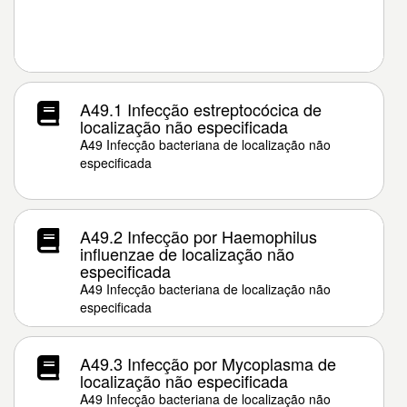
A49.1 Infecção estreptocócica de
localização não especificada
A49 Infecção bacteriana de localização não
especificada
A49.2 Infecção por Haemophilus
influenzae de localização não
especificada
A49 Infecção bacteriana de localização não
especificada
A49.3 Infecção por Mycoplasma de
localização não especificada
A49 Infecção bacteriana de localização não