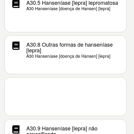
A30.5 Hanseníase [lepra] lepromatosa
A30 Hanseníase [doença de Hansen] [lepra]
A30.8 Outras formas de hanseníase
[lepra]
A30 Hanseníase [doença de Hansen] [lepra]
A30.9 Hanseníase [lepra] não
especificada