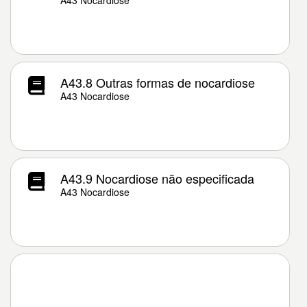
A43 Nocardiose
A43.8 Outras formas de nocardiose
A43 Nocardiose
A43.9 Nocardiose não especificada
A43 Nocardiose