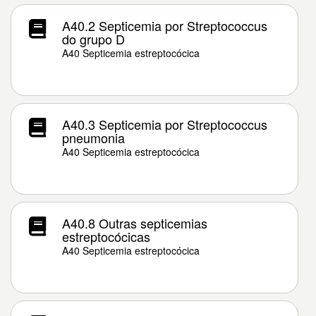
A40.2 Septicemia por Streptococcus
do grupo D
A40 Septicemia estreptocócica
A40.3 Septicemia por Streptococcus
pneumonia
A40 Septicemia estreptocócica
A40.8 Outras septicemias
estreptocócicas
A40 Septicemia estreptocócica