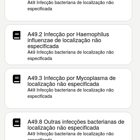
A49 Infecção bacteriana de localização não
especificada
A49.2 Infecção por Haemophilus
influenzae de localização não
especificada
A49 Infecção bacteriana de localização não
especificada
A49.3 Infecção por Mycoplasma de
localização não especificada
A49 Infecção bacteriana de localização não
especificada
A49.8 Outras infecções bacterianas de
localização não especificada
A49 Infecção bacteriana de localização não
especificada