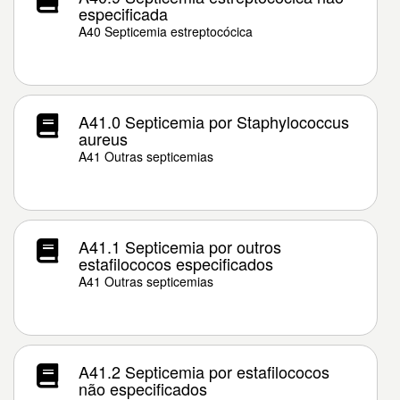
especificada
A40 Septicemia estreptocócica
A41.0 Septicemia por Staphylococcus
aureus
A41 Outras septicemias
A41.1 Septicemia por outros
estafilococos especificados
A41 Outras septicemias
A41.2 Septicemia por estafilococos
não especificados