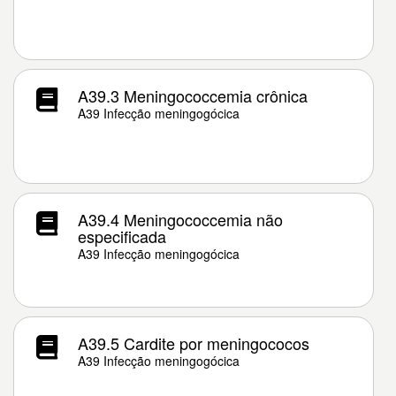
A39.3 Meningococcemia crônica
A39 Infecção meningogócica
A39.4 Meningococcemia não
especificada
A39 Infecção meningogócica
A39.5 Cardite por meningococos
A39 Infecção meningogócica