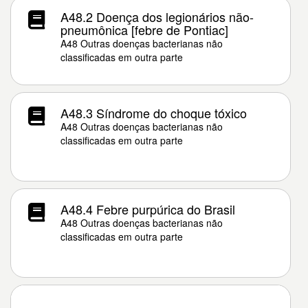
A48.2 Doença dos legionários não-
pneumônica [febre de Pontiac]
A48 Outras doenças bacterianas não
classificadas em outra parte
A48.3 Síndrome do choque tóxico
A48 Outras doenças bacterianas não
classificadas em outra parte
A48.4 Febre purpúrica do Brasil
A48 Outras doenças bacterianas não
classificadas em outra parte