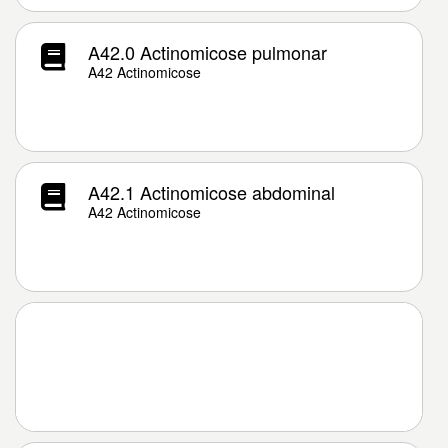
A42.0 Actinomicose pulmonar
A42 Actinomicose
A42.1 Actinomicose abdominal
A42 Actinomicose