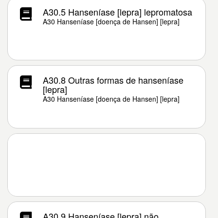
A30.5 Hanseníase [lepra] lepromatosa
A30 Hanseníase [doença de Hansen] [lepra]
A30.8 Outras formas de hanseníase
[lepra]
A30 Hanseníase [doença de Hansen] [lepra]
A30.9 Hanseníase [lepra] não