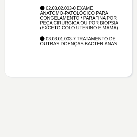
02.03.02.003-0 EXAME
ANATOMO-PATOLÓGICO PARA
CONGELAMENTO / PARAFINA POR
PEÇA CIRURGICA OU POR BIOPSIA
(EXCETO COLO UTERINO E MAMA)
03.03.01.003-7 TRATAMENTO DE
OUTRAS DOENÇAS BACTERIANAS