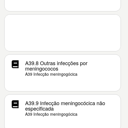
A39.8 Outras infecções por
meningococos
A39 Infecção meningogócica
A39.9 Infecção meningocócica não
especificada
A39 Infecção meningogócica