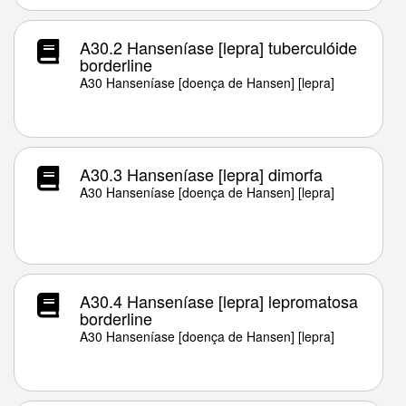
A30.2 Hanseníase [lepra] tuberculóide
borderline
A30 Hanseníase [doença de Hansen] [lepra]
A30.3 Hanseníase [lepra] dimorfa
A30 Hanseníase [doença de Hansen] [lepra]
A30.4 Hanseníase [lepra] lepromatosa
borderline
A30 Hanseníase [doença de Hansen] [lepra]