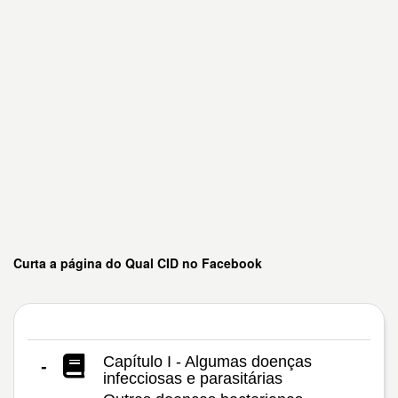
Curta a página do Qual CID no Facebook
Capítulo I - Algumas doenças
-
infecciosas e parasitárias