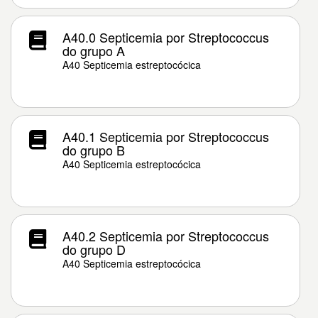
A40.0 Septicemia por Streptococcus
do grupo A
A40 Septicemia estreptocócica
A40.1 Septicemia por Streptococcus
do grupo B
A40 Septicemia estreptocócica
A40.2 Septicemia por Streptococcus
do grupo D
A40 Septicemia estreptocócica