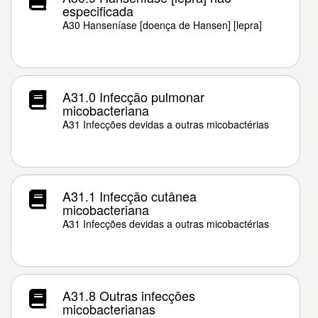
especificada
A30 Hanseníase [doença de Hansen] [lepra]
A31.0 Infecção pulmonar
micobacteriana
A31 Infecções devidas a outras micobactérias
A31.1 Infecção cutânea
micobacteriana
A31 Infecções devidas a outras micobactérias
A31.8 Outras infecções
micobacterianas