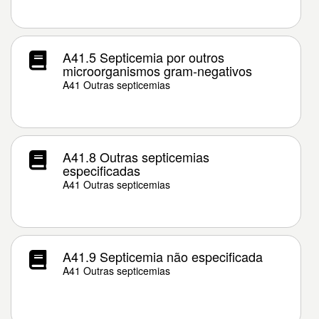
A41.5 Septicemia por outros
microorganismos gram-negativos
A41 Outras septicemias
A41.8 Outras septicemias
especificadas
A41 Outras septicemias
A41.9 Septicemia não especificada
A41 Outras septicemias