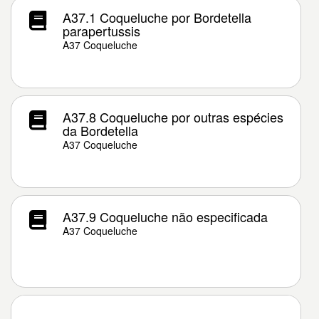
A37.1 Coqueluche por Bordetella
parapertussis
A37 Coqueluche
A37.8 Coqueluche por outras espécies
da Bordetella
A37 Coqueluche
A37.9 Coqueluche não especificada
A37 Coqueluche