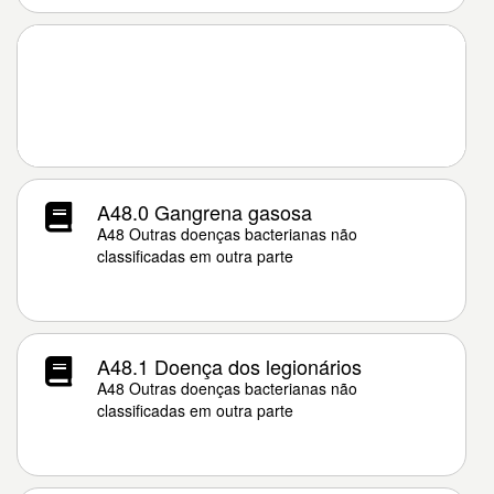
A48.0 Gangrena gasosa
A48 Outras doenças bacterianas não
classificadas em outra parte
A48.1 Doença dos legionários
A48 Outras doenças bacterianas não
classificadas em outra parte