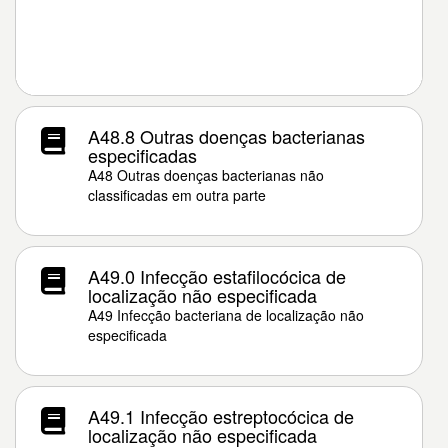
A48.8 Outras doenças bacterianas
especificadas
A48 Outras doenças bacterianas não
classificadas em outra parte
A49.0 Infecção estafilocócica de
localização não especificada
A49 Infecção bacteriana de localização não
especificada
A49.1 Infecção estreptocócica de
localização não especificada