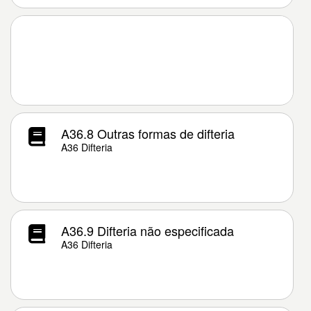
A36.8 Outras formas de difteria
A36 Difteria
A36.9 Difteria não especificada
A36 Difteria