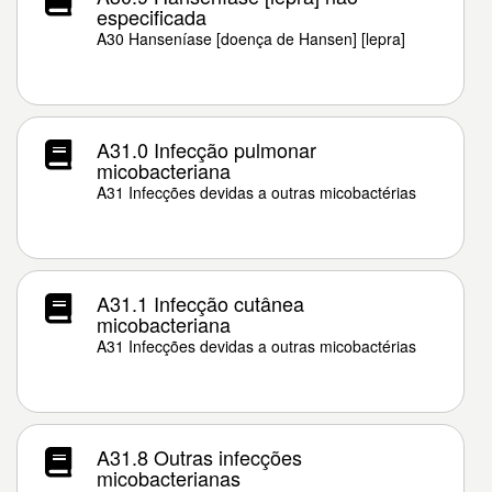
especificada
A30 Hanseníase [doença de Hansen] [lepra]
A31.0 Infecção pulmonar
micobacteriana
A31 Infecções devidas a outras micobactérias
A31.1 Infecção cutânea
micobacteriana
A31 Infecções devidas a outras micobactérias
A31.8 Outras infecções
micobacterianas