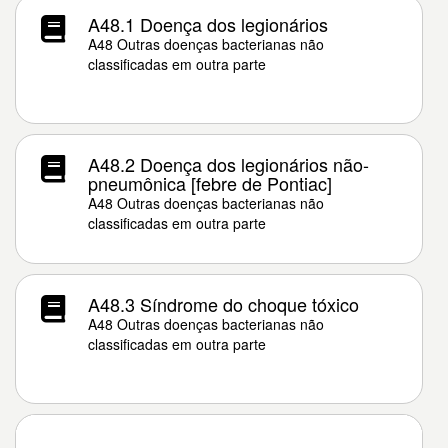
A48.1 Doença dos legionários
A48 Outras doenças bacterianas não
classificadas em outra parte
A48.2 Doença dos legionários não-
pneumônica [febre de Pontiac]
A48 Outras doenças bacterianas não
classificadas em outra parte
A48.3 Síndrome do choque tóxico
A48 Outras doenças bacterianas não
classificadas em outra parte