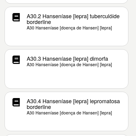
A30.2 Hanseníase [lepra] tuberculóide
borderline
A30 Hanseníase [doença de Hansen] [lepra]
A30.3 Hanseníase [lepra] dimorfa
A30 Hanseníase [doença de Hansen] [lepra]
A30.4 Hanseníase [lepra] lepromatosa
borderline
A30 Hanseníase [doença de Hansen] [lepra]