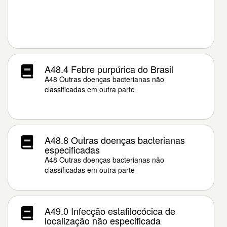
A48.4 Febre purpúrica do Brasil
A48 Outras doenças bacterianas não
classificadas em outra parte
A48.8 Outras doenças bacterianas
especificadas
A48 Outras doenças bacterianas não
classificadas em outra parte
A49.0 Infecção estafilocócica de
localização não especificada