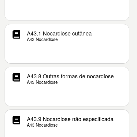
A43.1 Nocardiose cutânea
A43 Nocardiose
A43.8 Outras formas de nocardiose
A43 Nocardiose
A43.9 Nocardiose não especificada
A43 Nocardiose