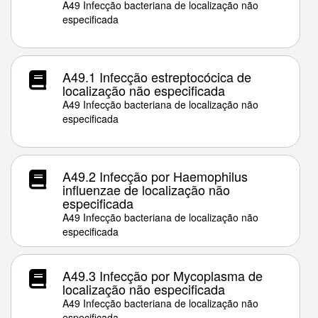
A49 Infecção bacteriana de localização não
especificada
A49.1 Infecção estreptocócica de
localização não especificada
A49 Infecção bacteriana de localização não
especificada
A49.2 Infecção por Haemophilus
influenzae de localização não
especificada
A49 Infecção bacteriana de localização não
especificada
A49.3 Infecção por Mycoplasma de
localização não especificada
A49 Infecção bacteriana de localização não
especificada