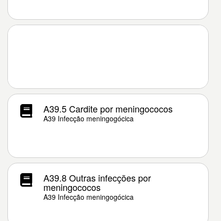
A39.5 Cardite por meningococos
A39 Infecção meningogócica
A39.8 Outras infecções por
meningococos
A39 Infecção meningogócica