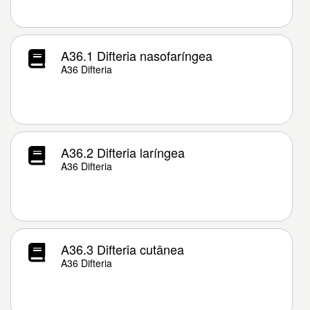
A36.1 Difteria nasofaríngea
A36 Difteria
A36.2 Difteria laríngea
A36 Difteria
A36.3 Difteria cutânea
A36 Difteria