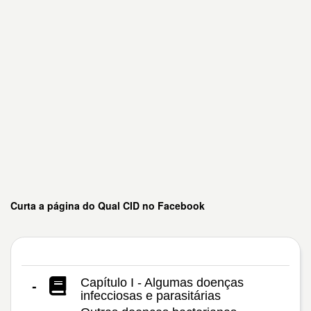
Curta a página do Qual CID no Facebook
Capítulo I - Algumas doenças
-
infecciosas e parasitárias