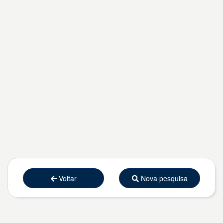
Voltar
Nova pesquisa