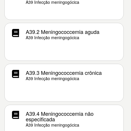
A39 Infecção meningogócica
A39.2 Meningococcemia aguda
A39 Infecção meningogócica
A39.3 Meningococcemia crônica
A39 Infecção meningogócica
A39.4 Meningococcemia não
especificada
A39 Infecção meningogócica