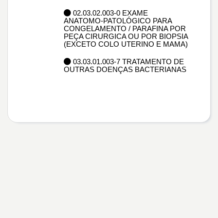
02.03.02.003-0 EXAME
ANATOMO-PATOLÓGICO PARA
CONGELAMENTO / PARAFINA POR
PEÇA CIRURGICA OU POR BIOPSIA
(EXCETO COLO UTERINO E MAMA)
03.03.01.003-7 TRATAMENTO DE
OUTRAS DOENÇAS BACTERIANAS