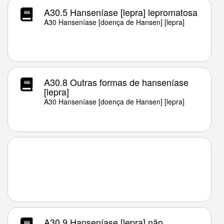
A30.5 Hanseníase [lepra] lepromatosa
A30 Hanseníase [doença de Hansen] [lepra]
A30.8 Outras formas de hanseníase
[lepra]
A30 Hanseníase [doença de Hansen] [lepra]
A30.9 Hanseníase [lepra] não