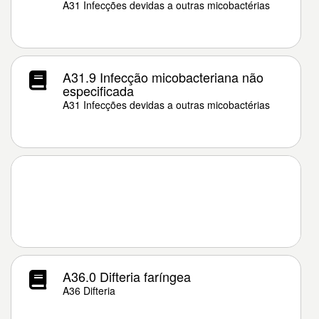
A31 Infecções devidas a outras micobactérias
A31.9 Infecção micobacteriana não
especificada
A31 Infecções devidas a outras micobactérias
A36.0 Difteria faríngea
A36 Difteria