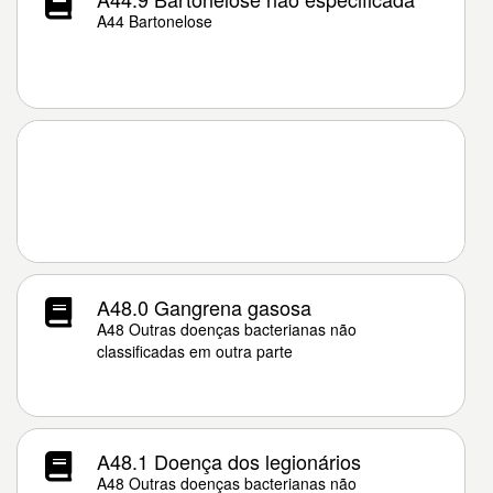
A44 Bartonelose
A48.0 Gangrena gasosa
A48 Outras doenças bacterianas não
classificadas em outra parte
A48.1 Doença dos legionários
A48 Outras doenças bacterianas não