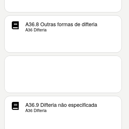
A36.8 Outras formas de difteria
A36 Difteria
A36.9 Difteria não especificada
A36 Difteria