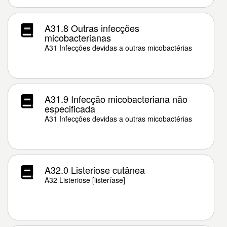
A31.8 Outras infecções
micobacterianas
A31 Infecções devidas a outras micobactérias
A31.9 Infecção micobacteriana não
especificada
A31 Infecções devidas a outras micobactérias
A32.0 Listeriose cutânea
A32 Listeriose [listeríase]