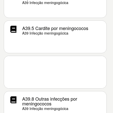
A39 Infecção meningogócica
A39.5 Cardite por meningococos
A39 Infecção meningogócica
A39.8 Outras infecções por
meningococos
A39 Infecção meningogócica