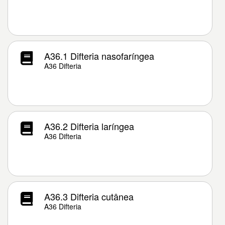
A36.1 Difteria nasofaríngea
A36 Difteria
A36.2 Difteria laríngea
A36 Difteria
A36.3 Difteria cutânea
A36 Difteria