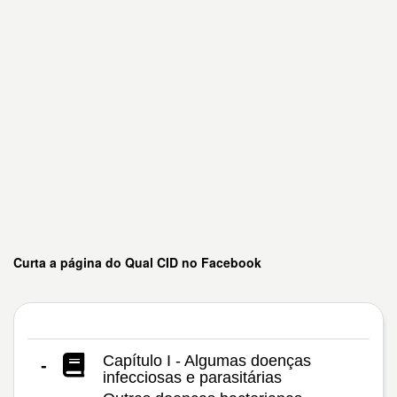
Curta a página do Qual CID no Facebook
Capítulo I - Algumas doenças
-
infecciosas e parasitárias