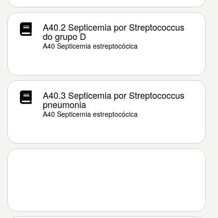
A40.2 Septicemia por Streptococcus
do grupo D
A40 Septicemia estreptocócica
A40.3 Septicemia por Streptococcus
pneumonia
A40 Septicemia estreptocócica