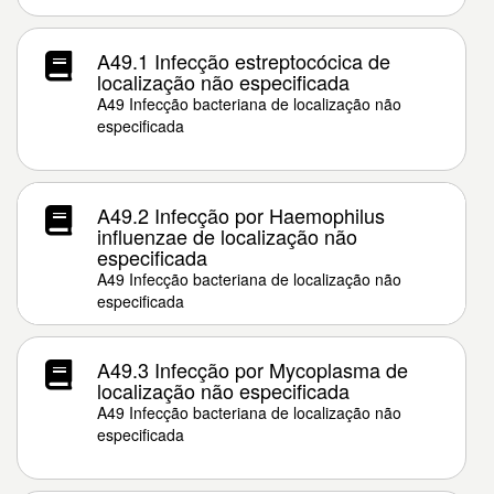
A49.1 Infecção estreptocócica de
localização não especificada
A49 Infecção bacteriana de localização não
especificada
A49.2 Infecção por Haemophilus
influenzae de localização não
especificada
A49 Infecção bacteriana de localização não
especificada
A49.3 Infecção por Mycoplasma de
localização não especificada
A49 Infecção bacteriana de localização não
especificada