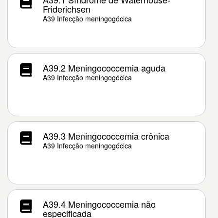
Friderichsen
A39 Infecção meningogócica
A39.2 Meningococcemia aguda
A39 Infecção meningogócica
A39.3 Meningococcemia crônica
A39 Infecção meningogócica
A39.4 Meningococcemia não
especificada