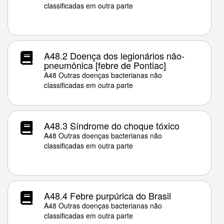
classificadas em outra parte
A48.2 Doença dos legionários não-
pneumônica [febre de Pontiac]
A48 Outras doenças bacterianas não
classificadas em outra parte
A48.3 Síndrome do choque tóxico
A48 Outras doenças bacterianas não
classificadas em outra parte
A48.4 Febre purpúrica do Brasil
A48 Outras doenças bacterianas não
classificadas em outra parte