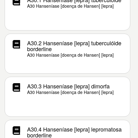
A30 Hanseníase [doença de Hansen] [lepra]
A30.2 Hanseníase [lepra] tuberculóide
borderline
A30 Hanseníase [doença de Hansen] [lepra]
A30.3 Hanseníase [lepra] dimorfa
A30 Hanseníase [doença de Hansen] [lepra]
A30.4 Hanseníase [lepra] lepromatosa
borderline