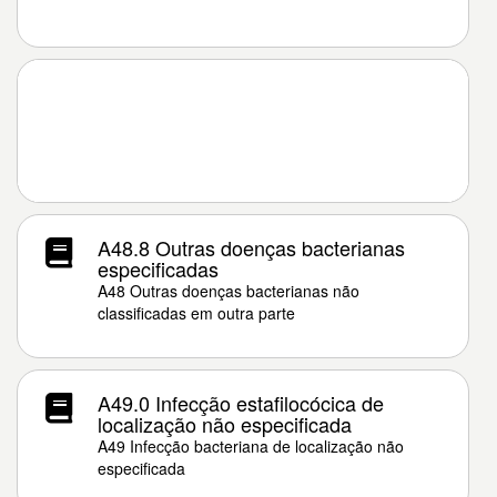
A48.8 Outras doenças bacterianas
especificadas
A48 Outras doenças bacterianas não
classificadas em outra parte
A49.0 Infecção estafilocócica de
localização não especificada
A49 Infecção bacteriana de localização não
especificada