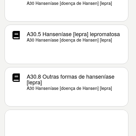
A30 Hanseníase [doença de Hansen] [lepra]
A30.5 Hanseníase [lepra] lepromatosa
A30 Hanseníase [doença de Hansen] [lepra]
A30.8 Outras formas de hanseníase
[lepra]
A30 Hanseníase [doença de Hansen] [lepra]