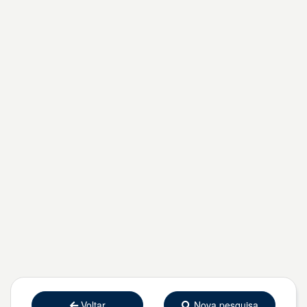
Voltar
Nova pesquisa