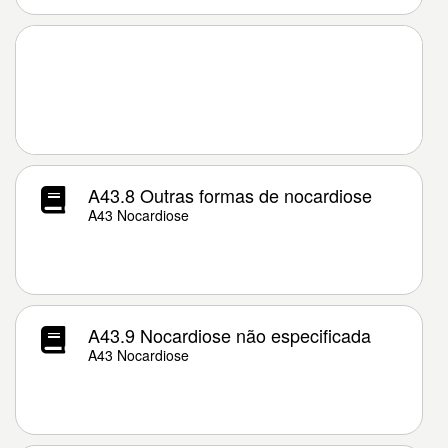
A43.8 Outras formas de nocardiose
A43 Nocardiose
A43.9 Nocardiose não especificada
A43 Nocardiose