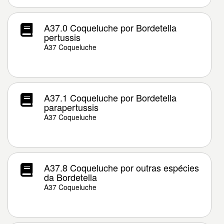
A37.0 Coqueluche por Bordetella
pertussis
A37 Coqueluche
A37.1 Coqueluche por Bordetella
parapertussis
A37 Coqueluche
A37.8 Coqueluche por outras espécies
da Bordetella
A37 Coqueluche