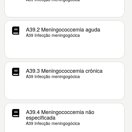
A39.2 Meningococcemia aguda
A39 Infecção meningogócica
A39.3 Meningococcemia crônica
A39 Infecção meningogócica
A39.4 Meningococcemia não
especificada
A39 Infecção meningogócica