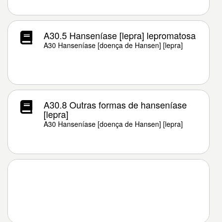
A30.5 Hanseníase [lepra] lepromatosa
A30 Hanseníase [doença de Hansen] [lepra]
A30.8 Outras formas de hanseníase
[lepra]
A30 Hanseníase [doença de Hansen] [lepra]