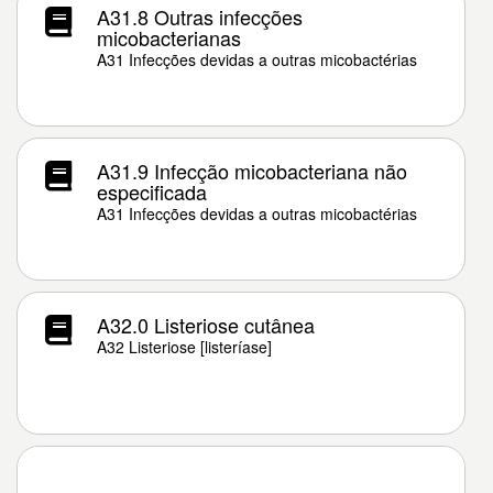
A31.8 Outras infecções
micobacterianas
A31 Infecções devidas a outras micobactérias
A31.9 Infecção micobacteriana não
especificada
A31 Infecções devidas a outras micobactérias
A32.0 Listeriose cutânea
A32 Listeriose [listeríase]