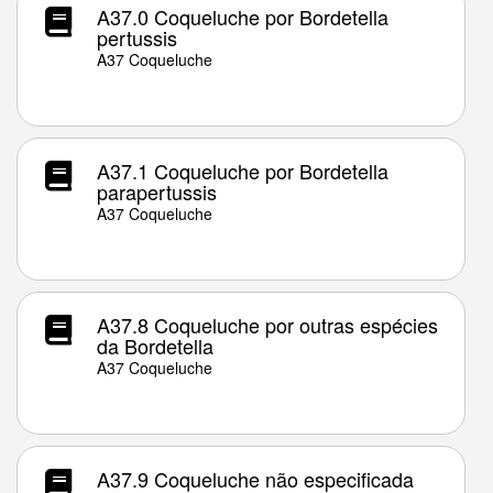
A37.0 Coqueluche por Bordetella
pertussis
A37 Coqueluche
A37.1 Coqueluche por Bordetella
parapertussis
A37 Coqueluche
A37.8 Coqueluche por outras espécies
da Bordetella
A37 Coqueluche
A37.9 Coqueluche não especificada