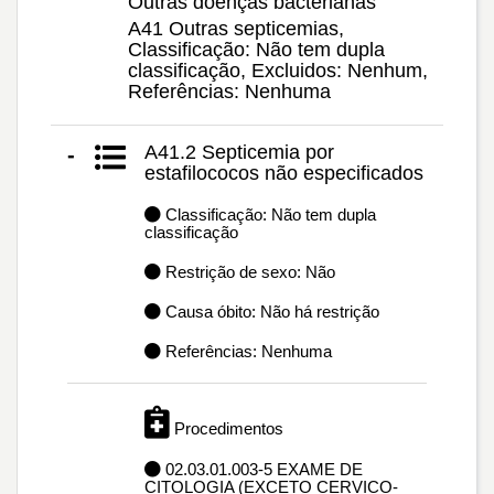
Outras doenças bacterianas
A41 Outras septicemias,
Classificação: Não tem dupla
classificação, Excluidos: Nenhum,
Referências: Nenhuma
A41.2 Septicemia por
-
estafilococos não especificados
Classificação: Não tem dupla
classificação
Restrição de sexo: Não
Causa óbito: Não há restrição
Referências: Nenhuma
Procedimentos
02.03.01.003-5 EXAME DE
CITOLOGIA (EXCETO CERVICO-