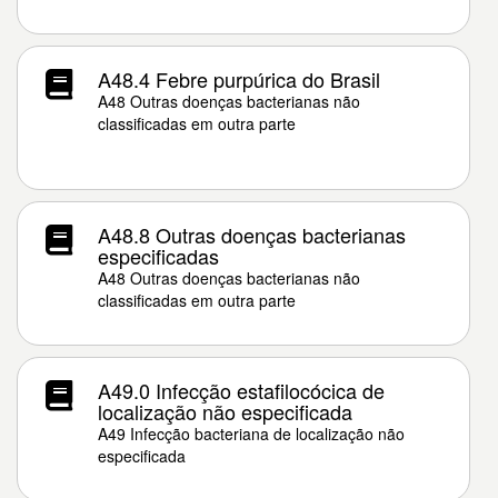
A48.4 Febre purpúrica do Brasil
A48 Outras doenças bacterianas não
classificadas em outra parte
A48.8 Outras doenças bacterianas
especificadas
A48 Outras doenças bacterianas não
classificadas em outra parte
A49.0 Infecção estafilocócica de
localização não especificada
A49 Infecção bacteriana de localização não
especificada