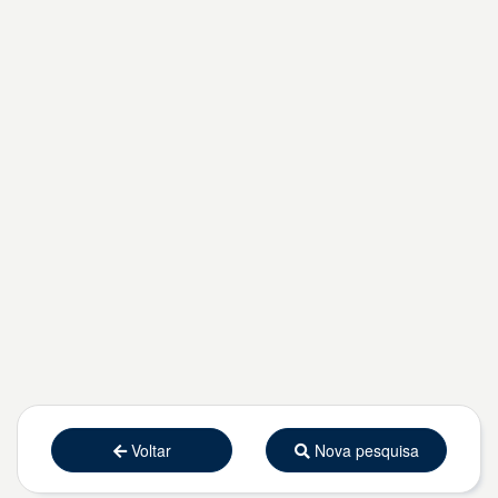
Voltar
Nova pesquisa