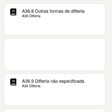
A36.8 Outras formas de difteria
A36 Difteria
A36.9 Difteria não especificada
A36 Difteria