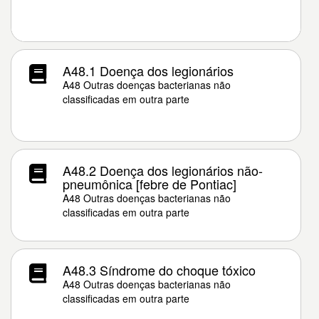
A48.1 Doença dos legionários
A48 Outras doenças bacterianas não
classificadas em outra parte
A48.2 Doença dos legionários não-
pneumônica [febre de Pontiac]
A48 Outras doenças bacterianas não
classificadas em outra parte
A48.3 Síndrome do choque tóxico
A48 Outras doenças bacterianas não
classificadas em outra parte