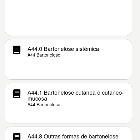
A44.0 Bartonelose sistêmica
A44 Bartonelose
A44.1 Bartonelose cutânea e cutâneo-
mucosa
A44 Bartonelose
A44.8 Outras formas de bartonelose