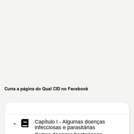
Curta a página do Qual CID no Facebook
Capítulo I - Algumas doenças
-
infecciosas e parasitárias