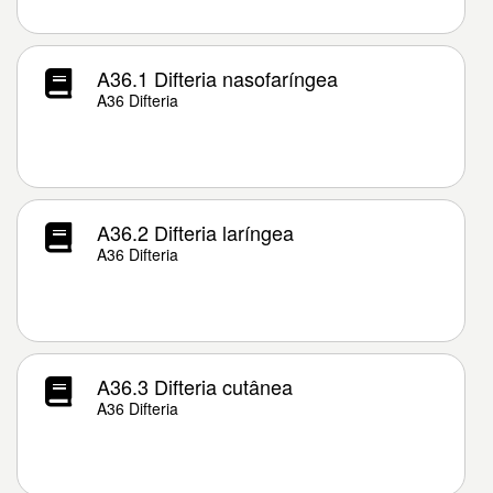
A36.1 Difteria nasofaríngea
A36 Difteria
A36.2 Difteria laríngea
A36 Difteria
A36.3 Difteria cutânea
A36 Difteria