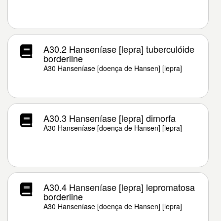
A30.2 Hanseníase [lepra] tuberculóide
borderline
A30 Hanseníase [doença de Hansen] [lepra]
A30.3 Hanseníase [lepra] dimorfa
A30 Hanseníase [doença de Hansen] [lepra]
A30.4 Hanseníase [lepra] lepromatosa
borderline
A30 Hanseníase [doença de Hansen] [lepra]