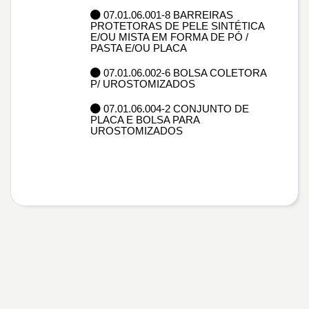
07.01.06.001-8 BARREIRAS
PROTETORAS DE PELE SINTÉTICA
E/OU MISTA EM FORMA DE PÓ /
PASTA E/OU PLACA
07.01.06.002-6 BOLSA COLETORA
P/ UROSTOMIZADOS
07.01.06.004-2 CONJUNTO DE
PLACA E BOLSA PARA
UROSTOMIZADOS