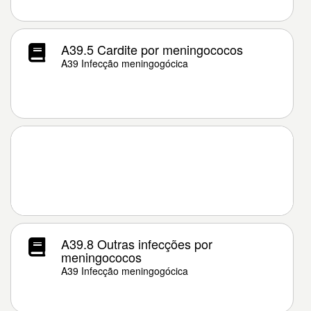
A39.5 Cardite por meningococos
A39 Infecção meningogócica
A39.8 Outras infecções por
meningococos
A39 Infecção meningogócica