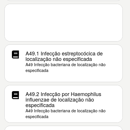
A49.1 Infecção estreptocócica de
localização não especificada
A49 Infecção bacteriana de localização não
especificada
A49.2 Infecção por Haemophilus
influenzae de localização não
especificada
A49 Infecção bacteriana de localização não
especificada