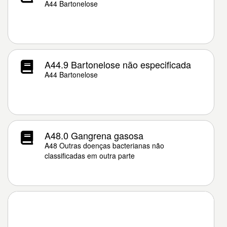
A44 Bartonelose
A44.9 Bartonelose não especificada
A44 Bartonelose
A48.0 Gangrena gasosa
A48 Outras doenças bacterianas não
classificadas em outra parte