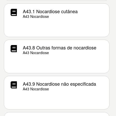
A43.1 Nocardiose cutânea
A43 Nocardiose
A43.8 Outras formas de nocardiose
A43 Nocardiose
A43.9 Nocardiose não especificada
A43 Nocardiose