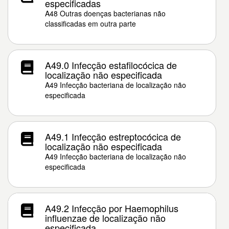
especificadas
A48 Outras doenças bacterianas não
classificadas em outra parte
A49.0 Infecção estafilocócica de
localização não especificada
A49 Infecção bacteriana de localização não
especificada
A49.1 Infecção estreptocócica de
localização não especificada
A49 Infecção bacteriana de localização não
especificada
A49.2 Infecção por Haemophilus
influenzae de localização não
especificada