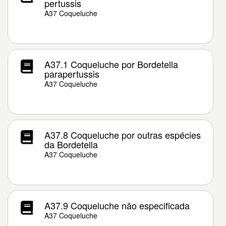
pertussis
A37 Coqueluche
A37.1 Coqueluche por Bordetella
parapertussis
A37 Coqueluche
A37.8 Coqueluche por outras espécies
da Bordetella
A37 Coqueluche
A37.9 Coqueluche não especificada
A37 Coqueluche