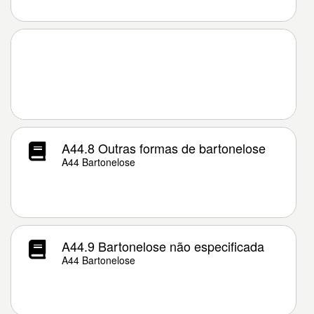
A44.8 Outras formas de bartonelose
A44 Bartonelose
A44.9 Bartonelose não especificada
A44 Bartonelose