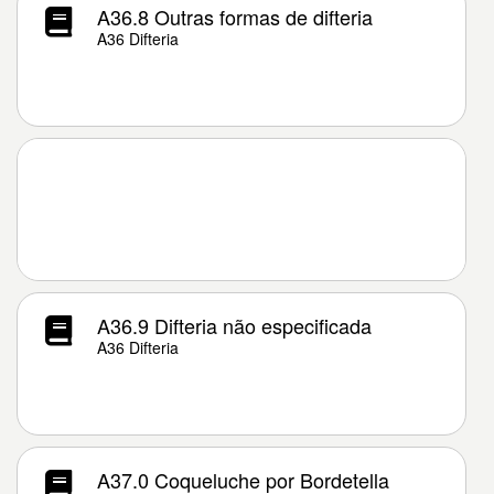
A36.8 Outras formas de difteria
A36 Difteria
A36.9 Difteria não especificada
A36 Difteria
A37.0 Coqueluche por Bordetella