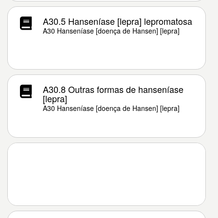
A30.5 Hanseníase [lepra] lepromatosa
A30 Hanseníase [doença de Hansen] [lepra]
A30.8 Outras formas de hanseníase
[lepra]
A30 Hanseníase [doença de Hansen] [lepra]