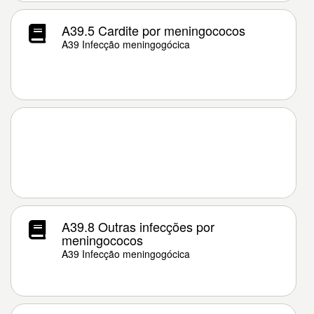
A39.5 Cardite por meningococos
A39 Infecção meningogócica
A39.8 Outras infecções por
meningococos
A39 Infecção meningogócica