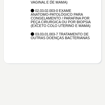
VAGINAL E DE MAMA)
02.03.02.003-0 EXAME
ANATOMO-PATOLÓGICO PARA
CONGELAMENTO / PARAFINA POR
PEÇA CIRURGICA OU POR BIOPSIA
(EXCETO COLO UTERINO E MAMA)
03.03.01.003-7 TRATAMENTO DE
OUTRAS DOENÇAS BACTERIANAS