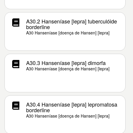
A30.2 Hanseníase [lepra] tuberculóide
borderline
A30 Hanseníase [doença de Hansen] [lepra]
A30.3 Hanseníase [lepra] dimorfa
A30 Hanseníase [doença de Hansen] [lepra]
A30.4 Hanseníase [lepra] lepromatosa
borderline
A30 Hanseníase [doença de Hansen] [lepra]