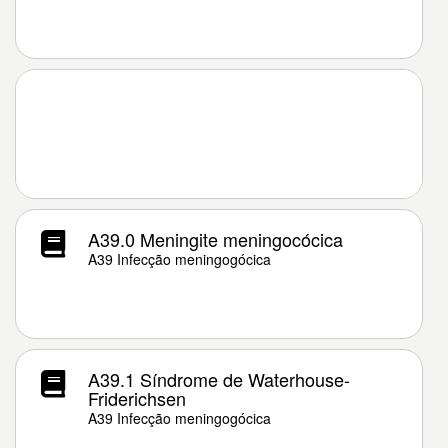
A39.0 Meningite meningocócica
A39 Infecção meningogócica
A39.1 Síndrome de Waterhouse-
Friderichsen
A39 Infecção meningogócica