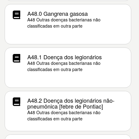
A48.0 Gangrena gasosa
A48 Outras doenças bacterianas não
classificadas em outra parte
A48.1 Doença dos legionários
A48 Outras doenças bacterianas não
classificadas em outra parte
A48.2 Doença dos legionários não-
pneumônica [febre de Pontiac]
A48 Outras doenças bacterianas não
classificadas em outra parte