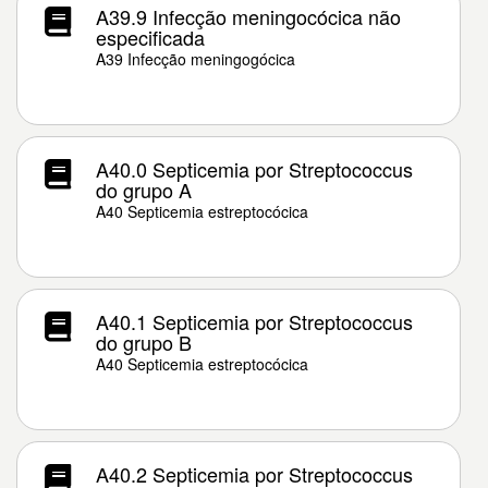
A39.9 Infecção meningocócica não
especificada
A39 Infecção meningogócica
A40.0 Septicemia por Streptococcus
do grupo A
A40 Septicemia estreptocócica
A40.1 Septicemia por Streptococcus
do grupo B
A40 Septicemia estreptocócica
A40.2 Septicemia por Streptococcus