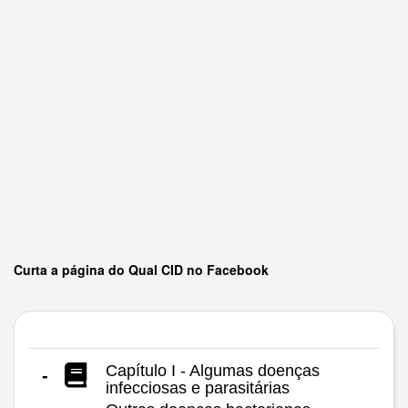
Curta a página do Qual CID no Facebook
Capítulo I - Algumas doenças
-
infecciosas e parasitárias