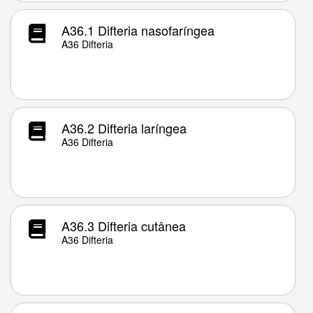
A36.1 Difteria nasofaríngea
A36 Difteria
A36.2 Difteria laríngea
A36 Difteria
A36.3 Difteria cutânea
A36 Difteria