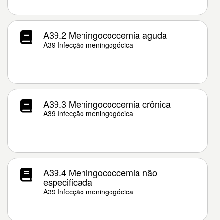
A39.2 Meningococcemia aguda
A39 Infecção meningogócica
A39.3 Meningococcemia crônica
A39 Infecção meningogócica
A39.4 Meningococcemia não
especificada
A39 Infecção meningogócica