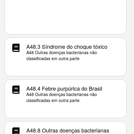
A48.3 Síndrome do choque tóxico
A48 Outras doenças bacterianas não
classificadas em outra parte
A48.4 Febre purpúrica do Brasil
A48 Outras doenças bacterianas não
classificadas em outra parte
A48.8 Outras doenças bacterianas