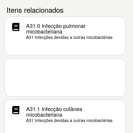
Itens relacionados
A31.0 Infecção pulmonar
micobacteriana
A31 Infecções devidas a outras micobactérias
A31.1 Infecção cutânea
micobacteriana
A31 Infecções devidas a outras micobactérias