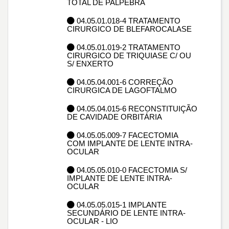
TOTAL DE PALPEBRA
04.05.01.018-4 TRATAMENTO
CIRURGICO DE BLEFAROCALASE
04.05.01.019-2 TRATAMENTO
CIRURGICO DE TRIQUIASE C/ OU
S/ ENXERTO
04.05.04.001-6 CORREÇÃO
CIRURGICA DE LAGOFTALMO
04.05.04.015-6 RECONSTITUIÇÃO
DE CAVIDADE ORBITÁRIA
04.05.05.009-7 FACECTOMIA
COM IMPLANTE DE LENTE INTRA-
OCULAR
04.05.05.010-0 FACECTOMIA S/
IMPLANTE DE LENTE INTRA-
OCULAR
04.05.05.015-1 IMPLANTE
SECUNDÁRIO DE LENTE INTRA-
OCULAR - LIO