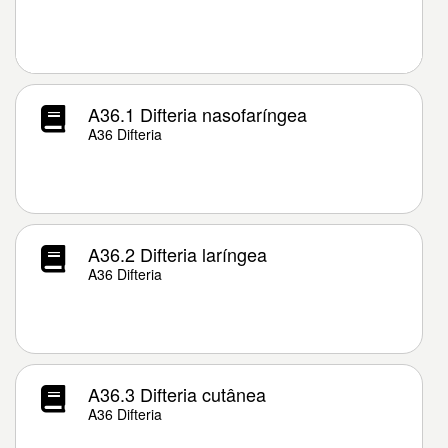
A36.1 Difteria nasofaríngea
A36 Difteria
A36.2 Difteria laríngea
A36 Difteria
A36.3 Difteria cutânea
A36 Difteria