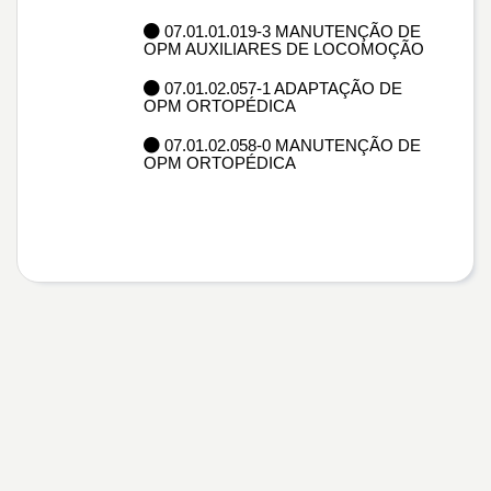
07.01.01.019-3 MANUTENÇÃO DE
OPM AUXILIARES DE LOCOMOÇÃO
07.01.02.057-1 ADAPTAÇÃO DE
OPM ORTOPÉDICA
07.01.02.058-0 MANUTENÇÃO DE
OPM ORTOPÉDICA