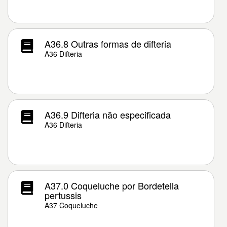
A36.8 Outras formas de difteria
A36 Difteria
A36.9 Difteria não especificada
A36 Difteria
A37.0 Coqueluche por Bordetella
pertussis
A37 Coqueluche