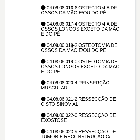
04.08.06.016-6 OSTECTOMIA DE
OSSOS DA MÃO E/OU DO PÉ
04.08.06.017-4 OSTECTOMIA DE
OSSOS LONGOS EXCETO DA MÃO
E DO PÉ
04.08.06.018-2 OSTEOTOMIA DE
OSSOS DA MÃO E/OU DO PÉ
04.08.06.019-0 OSTEOTOMIA DE
OSSOS LONGOS EXCETO DA MÃO
E DO PÉ
04.08.06.020-4 REINSERÇÃO
MUSCULAR
04.08.06.021-2 RESSECÇÃO DE
CISTO SINOVIAL
04.08.06.022-0 RESSECÇÃO DE
EXOSTOSE
04.08.06.023-9 RESSECÇÃO DE
TUMOR E RECONSTRUÇÃO C/