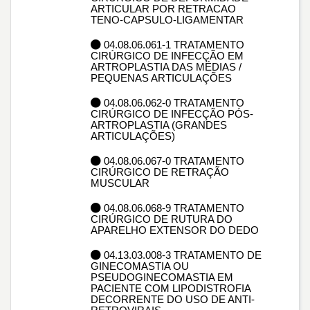
ARTICULAR POR RETRACAO
TENO-CAPSULO-LIGAMENTAR
04.08.06.061-1 TRATAMENTO
CIRÚRGICO DE INFECÇÃO EM
ARTROPLASTIA DAS MÉDIAS /
PEQUENAS ARTICULAÇÕES
04.08.06.062-0 TRATAMENTO
CIRÚRGICO DE INFECÇÃO PÓS-
ARTROPLASTIA (GRANDES
ARTICULAÇÕES)
04.08.06.067-0 TRATAMENTO
CIRÚRGICO DE RETRAÇÃO
MUSCULAR
04.08.06.068-9 TRATAMENTO
CIRÚRGICO DE RUTURA DO
APARELHO EXTENSOR DO DEDO
04.13.03.008-3 TRATAMENTO DE
GINECOMASTIA OU
PSEUDOGINECOMASTIA EM
PACIENTE COM LIPODISTROFIA
DECORRENTE DO USO DE ANTI-