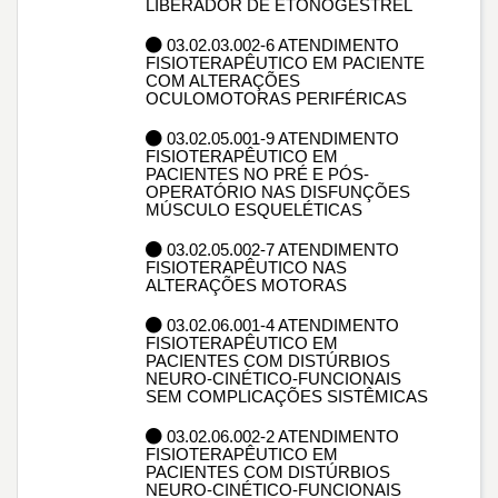
LIBERADOR DE ETONOGESTREL
03.02.03.002-6 ATENDIMENTO
FISIOTERAPÊUTICO EM PACIENTE
COM ALTERAÇÕES
OCULOMOTORAS PERIFÉRICAS
03.02.05.001-9 ATENDIMENTO
FISIOTERAPÊUTICO EM
PACIENTES NO PRÉ E PÓS-
OPERATÓRIO NAS DISFUNÇÕES
MÚSCULO ESQUELÉTICAS
03.02.05.002-7 ATENDIMENTO
FISIOTERAPÊUTICO NAS
ALTERAÇÕES MOTORAS
03.02.06.001-4 ATENDIMENTO
FISIOTERAPÊUTICO EM
PACIENTES COM DISTÚRBIOS
NEURO-CINÉTICO-FUNCIONAIS
SEM COMPLICAÇÕES SISTÊMICAS
03.02.06.002-2 ATENDIMENTO
FISIOTERAPÊUTICO EM
PACIENTES COM DISTÚRBIOS
NEURO-CINÉTICO-FUNCIONAIS