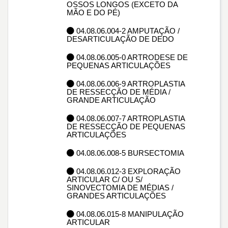
OSSOS LONGOS (EXCETO DA
MÃO E DO PÉ)
04.08.06.004-2 AMPUTAÇÃO /
DESARTICULAÇÃO DE DEDO
04.08.06.005-0 ARTRODESE DE
PEQUENAS ARTICULAÇÕES
04.08.06.006-9 ARTROPLASTIA
DE RESSECÇÃO DE MÉDIA /
GRANDE ARTICULAÇÃO
04.08.06.007-7 ARTROPLASTIA
DE RESSECÇÃO DE PEQUENAS
ARTICULAÇÕES
04.08.06.008-5 BURSECTOMIA
04.08.06.012-3 EXPLORAÇÃO
ARTICULAR C/ OU S/
SINOVECTOMIA DE MÉDIAS /
GRANDES ARTICULAÇÕES
04.08.06.015-8 MANIPULAÇÃO
ARTICULAR