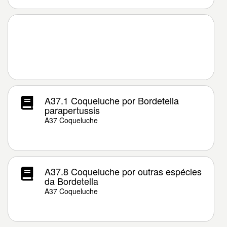
A37.1 Coqueluche por Bordetella
parapertussis
A37 Coqueluche
A37.8 Coqueluche por outras espécies
da Bordetella
A37 Coqueluche