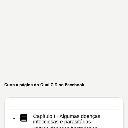
Curta a página do Qual CID no Facebook
Capítulo I - Algumas doenças
-
infecciosas e parasitárias