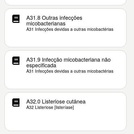
A31.8 Outras infecções
micobacterianas
A31 Infecções devidas a outras micobactérias
A31.9 Infecção micobacteriana não
especificada
A31 Infecções devidas a outras micobactérias
A32.0 Listeriose cutânea
A32 Listeriose [listeríase]