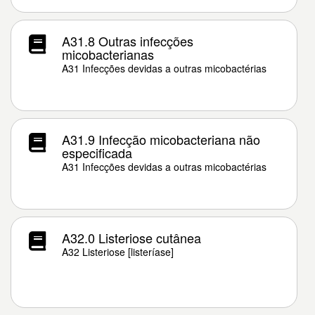
A31.8 Outras infecções
micobacterianas
A31 Infecções devidas a outras micobactérias
A31.9 Infecção micobacteriana não
especificada
A31 Infecções devidas a outras micobactérias
A32.0 Listeriose cutânea
A32 Listeriose [listeríase]