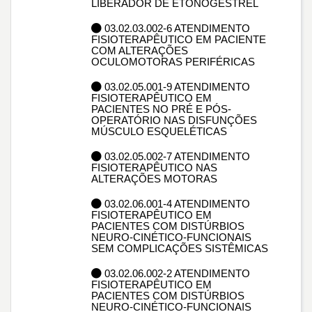
LIBERADOR DE ETONOGESTREL
03.02.03.002-6 ATENDIMENTO
FISIOTERAPÊUTICO EM PACIENTE
COM ALTERAÇÕES
OCULOMOTORAS PERIFÉRICAS
03.02.05.001-9 ATENDIMENTO
FISIOTERAPÊUTICO EM
PACIENTES NO PRÉ E PÓS-
OPERATÓRIO NAS DISFUNÇÕES
MÚSCULO ESQUELÉTICAS
03.02.05.002-7 ATENDIMENTO
FISIOTERAPÊUTICO NAS
ALTERAÇÕES MOTORAS
03.02.06.001-4 ATENDIMENTO
FISIOTERAPÊUTICO EM
PACIENTES COM DISTÚRBIOS
NEURO-CINÉTICO-FUNCIONAIS
SEM COMPLICAÇÕES SISTÊMICAS
03.02.06.002-2 ATENDIMENTO
FISIOTERAPÊUTICO EM
PACIENTES COM DISTÚRBIOS
NEURO-CINÉTICO-FUNCIONAIS