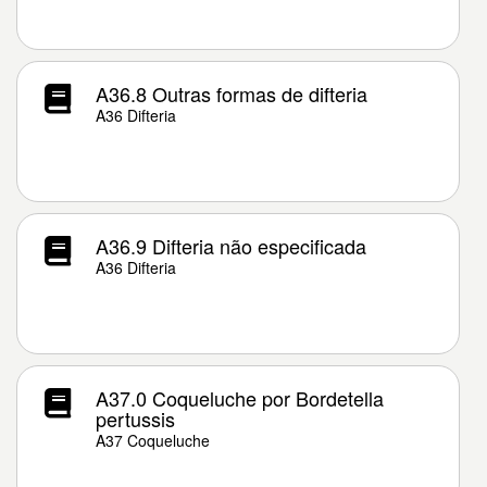
A36.8 Outras formas de difteria
A36 Difteria
A36.9 Difteria não especificada
A36 Difteria
A37.0 Coqueluche por Bordetella
pertussis
A37 Coqueluche