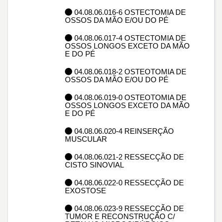
04.08.06.016-6 OSTECTOMIA DE
OSSOS DA MÃO E/OU DO PÉ
04.08.06.017-4 OSTECTOMIA DE
OSSOS LONGOS EXCETO DA MÃO
E DO PÉ
04.08.06.018-2 OSTEOTOMIA DE
OSSOS DA MÃO E/OU DO PÉ
04.08.06.019-0 OSTEOTOMIA DE
OSSOS LONGOS EXCETO DA MÃO
E DO PÉ
04.08.06.020-4 REINSERÇÃO
MUSCULAR
04.08.06.021-2 RESSECÇÃO DE
CISTO SINOVIAL
04.08.06.022-0 RESSECÇÃO DE
EXOSTOSE
04.08.06.023-9 RESSECÇÃO DE
TUMOR E RECONSTRUÇÃO C/