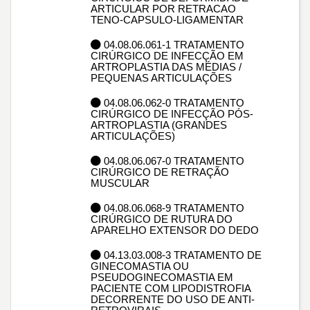
ARTICULAR POR RETRACAO
TENO-CAPSULO-LIGAMENTAR
04.08.06.061-1 TRATAMENTO
CIRÚRGICO DE INFECÇÃO EM
ARTROPLASTIA DAS MÉDIAS /
PEQUENAS ARTICULAÇÕES
04.08.06.062-0 TRATAMENTO
CIRÚRGICO DE INFECÇÃO PÓS-
ARTROPLASTIA (GRANDES
ARTICULAÇÕES)
04.08.06.067-0 TRATAMENTO
CIRÚRGICO DE RETRAÇÃO
MUSCULAR
04.08.06.068-9 TRATAMENTO
CIRÚRGICO DE RUTURA DO
APARELHO EXTENSOR DO DEDO
04.13.03.008-3 TRATAMENTO DE
GINECOMASTIA OU
PSEUDOGINECOMASTIA EM
PACIENTE COM LIPODISTROFIA
DECORRENTE DO USO DE ANTI-