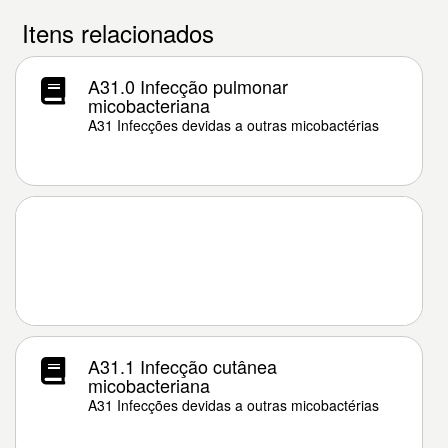
Itens relacionados
A31.0 Infecção pulmonar
micobacteriana
A31 Infecções devidas a outras micobactérias
A31.1 Infecção cutânea
micobacteriana
A31 Infecções devidas a outras micobactérias