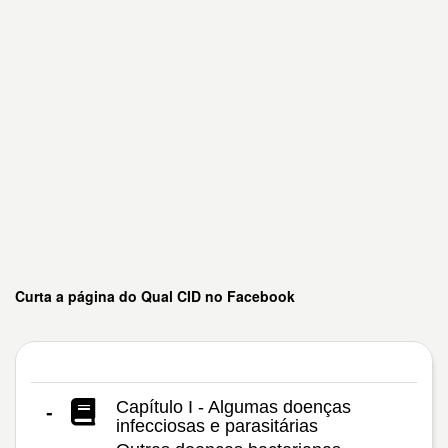
Curta a página do Qual CID no Facebook
Capítulo I - Algumas doenças
-
infecciosas e parasitárias