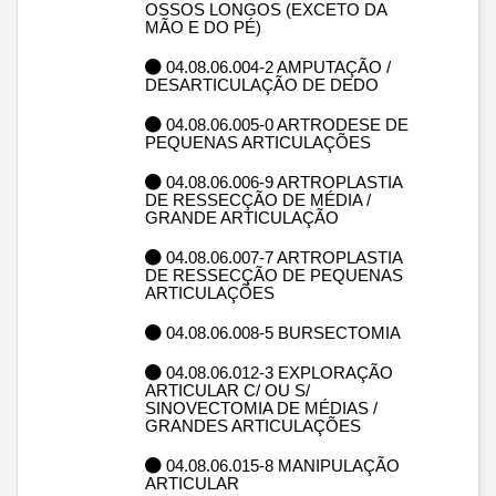
OSSOS LONGOS (EXCETO DA
MÃO E DO PÉ)
04.08.06.004-2 AMPUTAÇÃO /
DESARTICULAÇÃO DE DEDO
04.08.06.005-0 ARTRODESE DE
PEQUENAS ARTICULAÇÕES
04.08.06.006-9 ARTROPLASTIA
DE RESSECÇÃO DE MÉDIA /
GRANDE ARTICULAÇÃO
04.08.06.007-7 ARTROPLASTIA
DE RESSECÇÃO DE PEQUENAS
ARTICULAÇÕES
04.08.06.008-5 BURSECTOMIA
04.08.06.012-3 EXPLORAÇÃO
ARTICULAR C/ OU S/
SINOVECTOMIA DE MÉDIAS /
GRANDES ARTICULAÇÕES
04.08.06.015-8 MANIPULAÇÃO
ARTICULAR