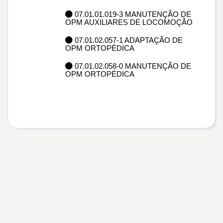
07.01.01.019-3 MANUTENÇÃO DE
OPM AUXILIARES DE LOCOMOÇÃO
07.01.02.057-1 ADAPTAÇÃO DE
OPM ORTOPÉDICA
07.01.02.058-0 MANUTENÇÃO DE
OPM ORTOPÉDICA