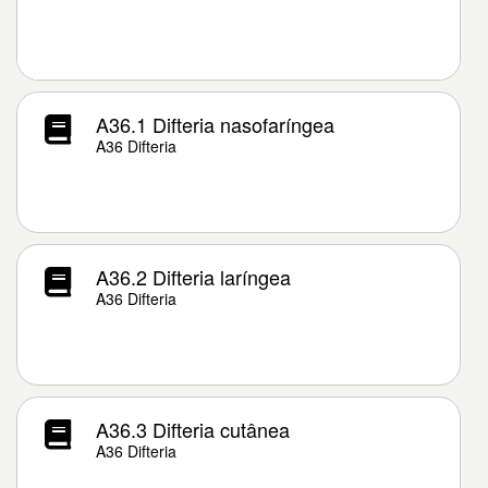
A36.1 Difteria nasofaríngea
A36 Difteria
A36.2 Difteria laríngea
A36 Difteria
A36.3 Difteria cutânea
A36 Difteria