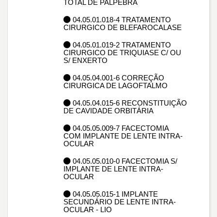
TOTAL DE PALPEBRA
04.05.01.018-4 TRATAMENTO
CIRURGICO DE BLEFAROCALASE
04.05.01.019-2 TRATAMENTO
CIRURGICO DE TRIQUIASE C/ OU
S/ ENXERTO
04.05.04.001-6 CORREÇÃO
CIRURGICA DE LAGOFTALMO
04.05.04.015-6 RECONSTITUIÇÃO
DE CAVIDADE ORBITÁRIA
04.05.05.009-7 FACECTOMIA
COM IMPLANTE DE LENTE INTRA-
OCULAR
04.05.05.010-0 FACECTOMIA S/
IMPLANTE DE LENTE INTRA-
OCULAR
04.05.05.015-1 IMPLANTE
SECUNDÁRIO DE LENTE INTRA-
OCULAR - LIO