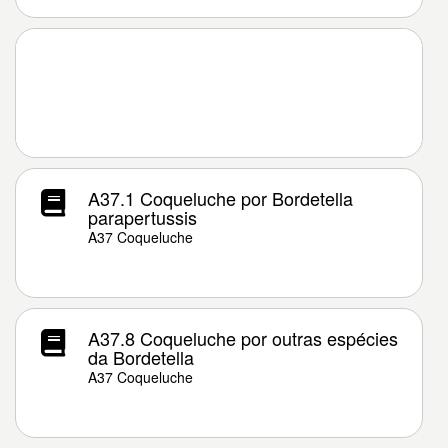
A37.1 Coqueluche por Bordetella
parapertussis
A37 Coqueluche
A37.8 Coqueluche por outras espécies
da Bordetella
A37 Coqueluche