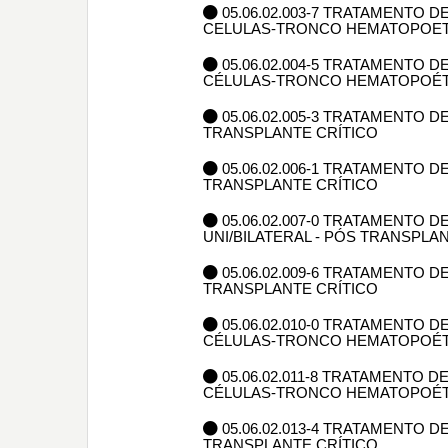
05.06.02.003-7 TRATAMENTO
CELULAS-TRONCO HEMATOPOETI
05.06.02.004-5 TRATAMENTO 
CÉLULAS-TRONCO HEMATOPOÉT
05.06.02.005-3 TRATAMENTO 
TRANSPLANTE CRÍTICO
05.06.02.006-1 TRATAMENTO
TRANSPLANTE CRÍTICO
05.06.02.007-0 TRATAMENTO
UNI/BILATERAL - PÓS TRANSPLA
05.06.02.009-6 TRATAMENTO 
TRANSPLANTE CRÍTICO
05.06.02.010-0 TRATAMENTO
CÉLULAS-TRONCO HEMATOPOÉTI
05.06.02.011-8 TRATAMENTO
CÉLULAS-TRONCO HEMATOPOÉTI
05.06.02.013-4 TRATAMENTO 
TRANSPLANTE CRÍTICO