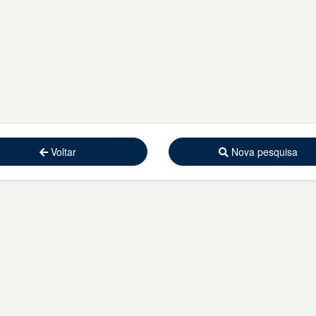
Voltar
Nova pesquisa