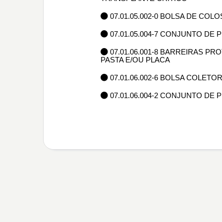
07.01.05.002-0 BOLSA DE C
07.01.05.004-7 CONJUNTO DE 
07.01.06.001-8 BARREIRAS PR
PASTA E/OU PLACA
07.01.06.002-6 BOLSA COLET
07.01.06.004-2 CONJUNTO DE