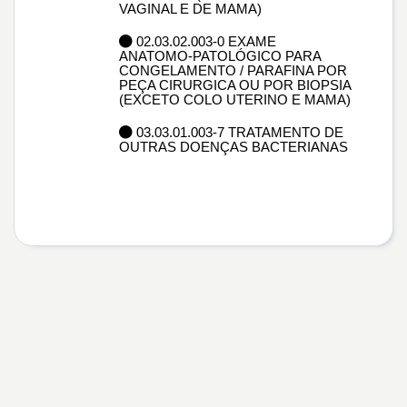
VAGINAL E DE MAMA)
02.03.02.003-0 EXAME
ANATOMO-PATOLÓGICO PARA
CONGELAMENTO / PARAFINA POR
PEÇA CIRURGICA OU POR BIOPSIA
(EXCETO COLO UTERINO E MAMA)
03.03.01.003-7 TRATAMENTO DE
OUTRAS DOENÇAS BACTERIANAS