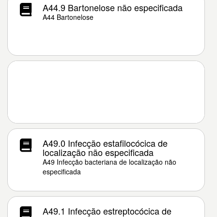
A44.9 Bartonelose não especificada
A44 Bartonelose
A49.0 Infecção estafilocócica de
localização não especificada
A49 Infecção bacteriana de localização não
especificada
A49.1 Infecção estreptocócica de