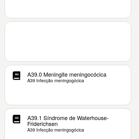
A39.0 Meningite meningocócica
A39 Infecção meningogócica
A39.1 Síndrome de Waterhouse-
Friderichsen
A39 Infecção meningogócica