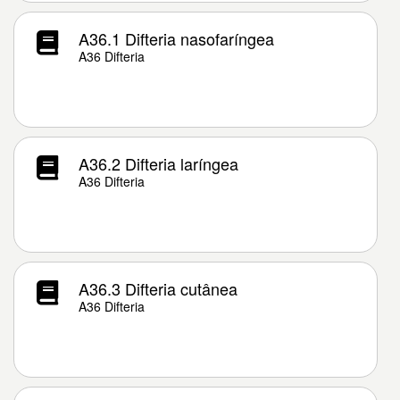
A36.1 Difteria nasofaríngea
A36 Difteria
A36.2 Difteria laríngea
A36 Difteria
A36.3 Difteria cutânea
A36 Difteria