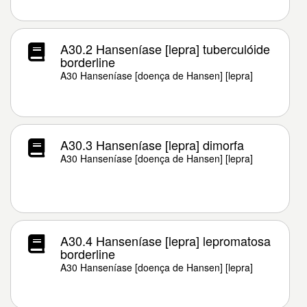
A30.2 Hanseníase [lepra] tuberculóide
borderline
A30 Hanseníase [doença de Hansen] [lepra]
A30.3 Hanseníase [lepra] dimorfa
A30 Hanseníase [doença de Hansen] [lepra]
A30.4 Hanseníase [lepra] lepromatosa
borderline
A30 Hanseníase [doença de Hansen] [lepra]