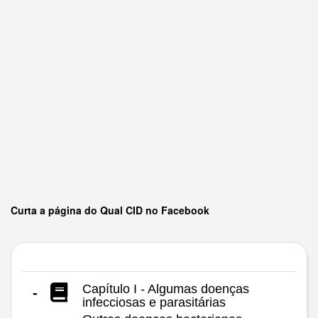
Curta a página do Qual CID no Facebook
Capítulo I - Algumas doenças
-
infecciosas e parasitárias