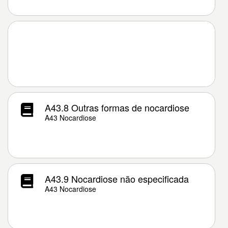
A43.8 Outras formas de nocardiose
A43 Nocardiose
A43.9 Nocardiose não especificada
A43 Nocardiose