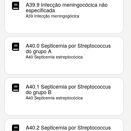
A39.9 Infecção meningocócica não
especificada
A39 Infecção meningogócica
A40.0 Septicemia por Streptococcus
do grupo A
A40 Septicemia estreptocócica
A40.1 Septicemia por Streptococcus
do grupo B
A40 Septicemia estreptocócica
A40.2 Septicemia por Streptococcus