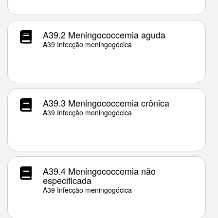
A39.2 Meningococcemia aguda
A39 Infecção meningogócica
A39.3 Meningococcemia crônica
A39 Infecção meningogócica
A39.4 Meningococcemia não
especificada
A39 Infecção meningogócica