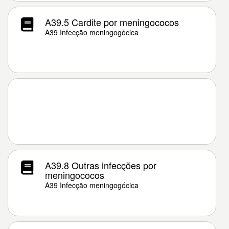
A39.5 Cardite por meningococos
A39 Infecção meningogócica
A39.8 Outras infecções por
meningococos
A39 Infecção meningogócica