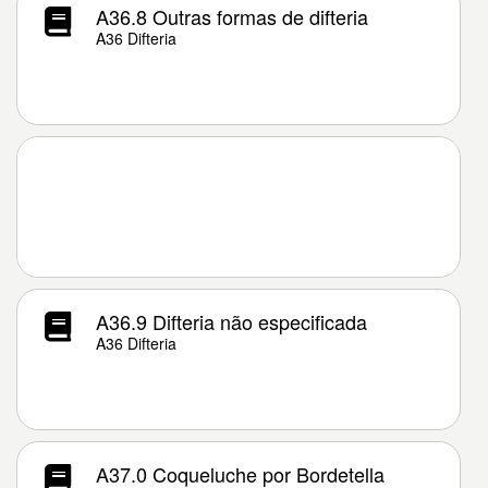
A36.8 Outras formas de difteria
A36 Difteria
A36.9 Difteria não especificada
A36 Difteria
A37.0 Coqueluche por Bordetella