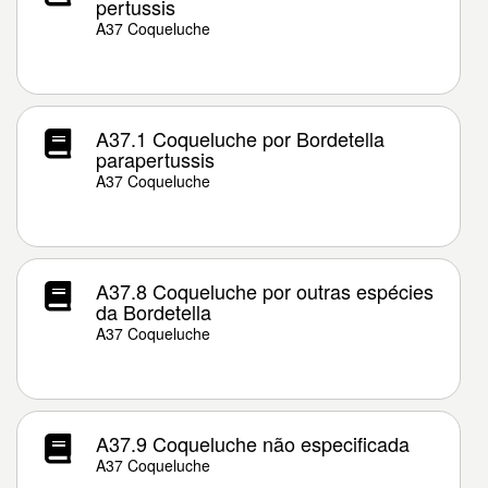
pertussis
A37 Coqueluche
A37.1 Coqueluche por Bordetella
parapertussis
A37 Coqueluche
A37.8 Coqueluche por outras espécies
da Bordetella
A37 Coqueluche
A37.9 Coqueluche não especificada
A37 Coqueluche