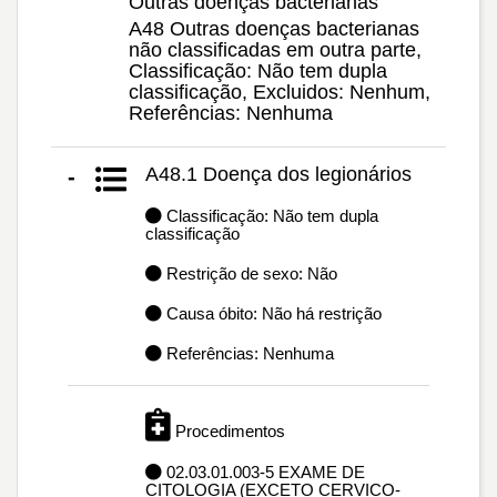
Outras doenças bacterianas
A48 Outras doenças bacterianas
não classificadas em outra parte,
Classificação: Não tem dupla
classificação, Excluidos: Nenhum,
Referências: Nenhuma
A48.1 Doença dos legionários
-
Classificação: Não tem dupla
classificação
Restrição de sexo: Não
Causa óbito: Não há restrição
Referências: Nenhuma
Procedimentos
02.03.01.003-5 EXAME DE
CITOLOGIA (EXCETO CERVICO-