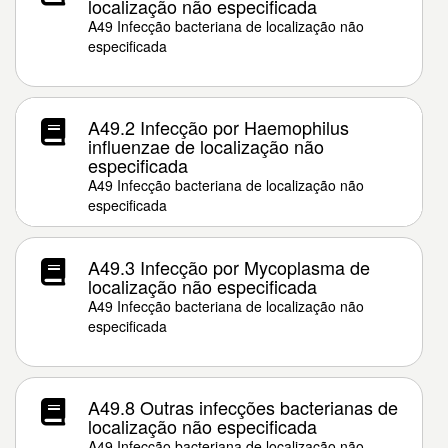
localização não especificada
A49 Infecção bacteriana de localização não
especificada
A49.2 Infecção por Haemophilus
influenzae de localização não
especificada
A49 Infecção bacteriana de localização não
especificada
A49.3 Infecção por Mycoplasma de
localização não especificada
A49 Infecção bacteriana de localização não
especificada
A49.8 Outras infecções bacterianas de
localização não especificada
A49 Infecção bacteriana de localização não