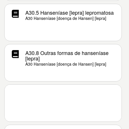
A30.5 Hanseníase [lepra] lepromatosa
A30 Hanseníase [doença de Hansen] [lepra]
A30.8 Outras formas de hanseníase
[lepra]
A30 Hanseníase [doença de Hansen] [lepra]