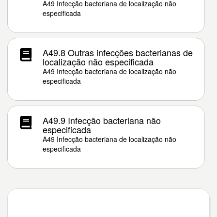
A49 Infecção bacteriana de localização não
especificada
A49.8 Outras infecções bacterianas de
localização não especificada
A49 Infecção bacteriana de localização não
especificada
A49.9 Infecção bacteriana não
especificada
A49 Infecção bacteriana de localização não
especificada