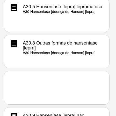
A30.5 Hanseníase [lepra] lepromatosa
A30 Hanseníase [doença de Hansen] [lepra]
A30.8 Outras formas de hanseníase
[lepra]
A30 Hanseníase [doença de Hansen] [lepra]
A30.9 Hanseníase [lepra] não