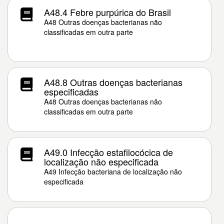
A48.4 Febre purpúrica do Brasil
A48 Outras doenças bacterianas não
classificadas em outra parte
A48.8 Outras doenças bacterianas
especificadas
A48 Outras doenças bacterianas não
classificadas em outra parte
A49.0 Infecção estafilocócica de
localização não especificada
A49 Infecção bacteriana de localização não
especificada