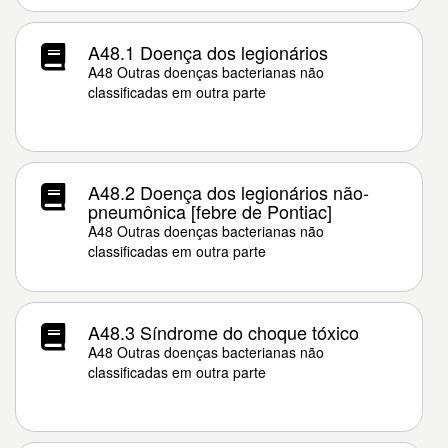
A48.1 Doença dos legionários
A48 Outras doenças bacterianas não
classificadas em outra parte
A48.2 Doença dos legionários não-
pneumônica [febre de Pontiac]
A48 Outras doenças bacterianas não
classificadas em outra parte
A48.3 Síndrome do choque tóxico
A48 Outras doenças bacterianas não
classificadas em outra parte