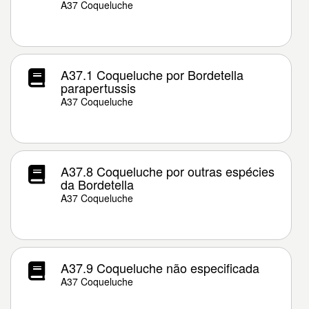
A37 Coqueluche
A37.1 Coqueluche por Bordetella
parapertussis
A37 Coqueluche
A37.8 Coqueluche por outras espécies
da Bordetella
A37 Coqueluche
A37.9 Coqueluche não especificada
A37 Coqueluche