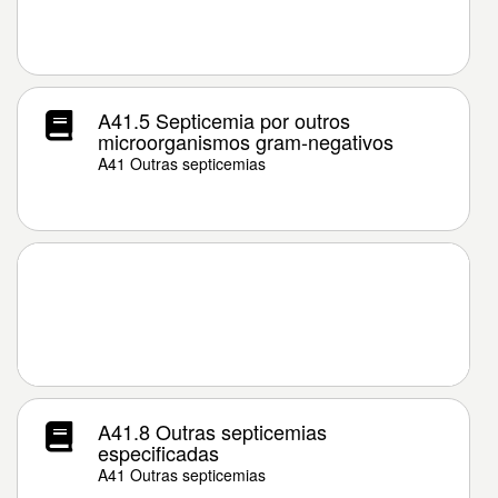
A41.5 Septicemia por outros
microorganismos gram-negativos
A41 Outras septicemias
A41.8 Outras septicemias
especificadas
A41 Outras septicemias