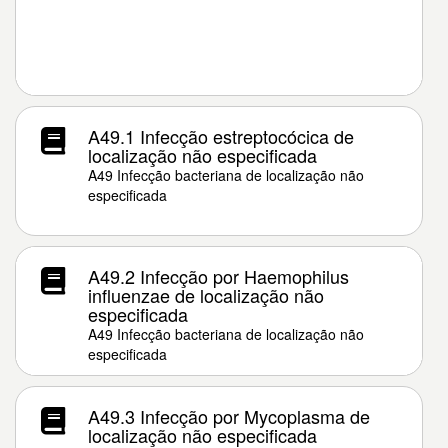
A49.1 Infecção estreptocócica de
localização não especificada
A49 Infecção bacteriana de localização não
especificada
A49.2 Infecção por Haemophilus
influenzae de localização não
especificada
A49 Infecção bacteriana de localização não
especificada
A49.3 Infecção por Mycoplasma de
localização não especificada