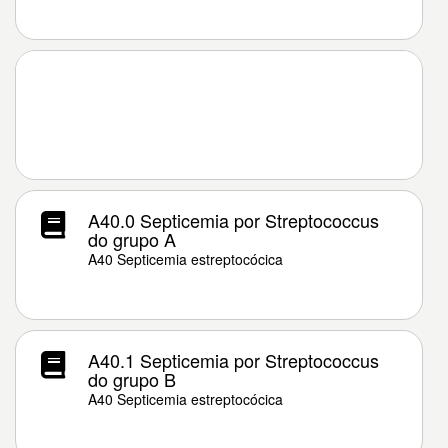
A40.0 Septicemia por Streptococcus
do grupo A
A40 Septicemia estreptocócica
A40.1 Septicemia por Streptococcus
do grupo B
A40 Septicemia estreptocócica