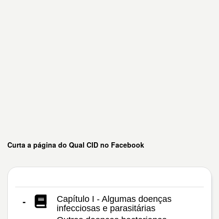
Curta a página do Qual CID no Facebook
Capítulo I - Algumas doenças
-
infecciosas e parasitárias