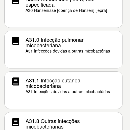
especificada
A30 Hanseníase [doença de Hansen] [lepra]
A31.0 Infecção pulmonar
micobacteriana
A31 Infecções devidas a outras micobactérias
A31.1 Infecção cutânea
micobacteriana
A31 Infecções devidas a outras micobactérias
A31.8 Outras infecções
micobacterianas