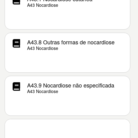
A43 Nocardiose
A43.8 Outras formas de nocardiose
A43 Nocardiose
A43.9 Nocardiose não especificada
A43 Nocardiose