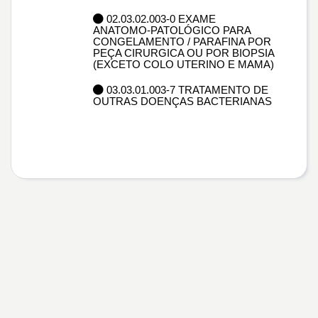
02.03.02.003-0 EXAME
ANATOMO-PATOLÓGICO PARA
CONGELAMENTO / PARAFINA POR
PEÇA CIRURGICA OU POR BIOPSIA
(EXCETO COLO UTERINO E MAMA)
03.03.01.003-7 TRATAMENTO DE
OUTRAS DOENÇAS BACTERIANAS