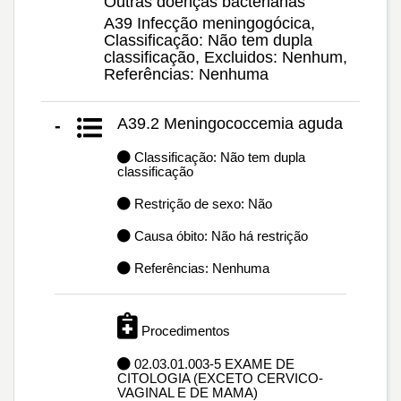
Outras doenças bacterianas
A39 Infecção meningogócica,
Classificação: Não tem dupla
classificação, Excluidos: Nenhum,
Referências: Nenhuma
A39.2 Meningococcemia aguda
-
Classificação: Não tem dupla
classificação
Restrição de sexo: Não
Causa óbito: Não há restrição
Referências: Nenhuma
Procedimentos
02.03.01.003-5 EXAME DE
CITOLOGIA (EXCETO CERVICO-
VAGINAL E DE MAMA)