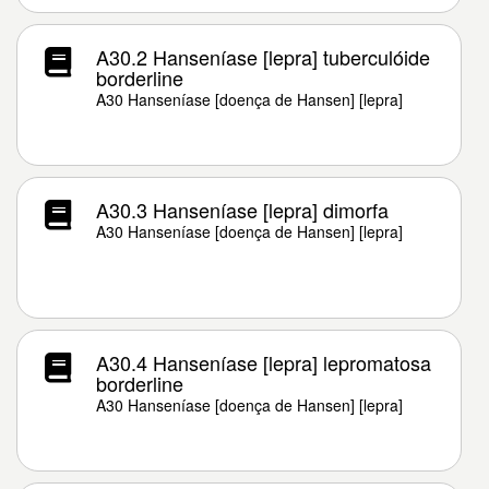
A30.2 Hanseníase [lepra] tuberculóide
borderline
A30 Hanseníase [doença de Hansen] [lepra]
A30.3 Hanseníase [lepra] dimorfa
A30 Hanseníase [doença de Hansen] [lepra]
A30.4 Hanseníase [lepra] lepromatosa
borderline
A30 Hanseníase [doença de Hansen] [lepra]