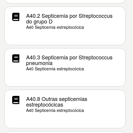
A40.2 Septicemia por Streptococcus
do grupo D
A40 Septicemia estreptocócica
A40.3 Septicemia por Streptococcus
pneumonia
A40 Septicemia estreptocócica
A40.8 Outras septicemias
estreptocócicas
A40 Septicemia estreptocócica